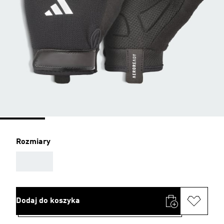
Rozmiary
AAA
Dodaj do koszyka