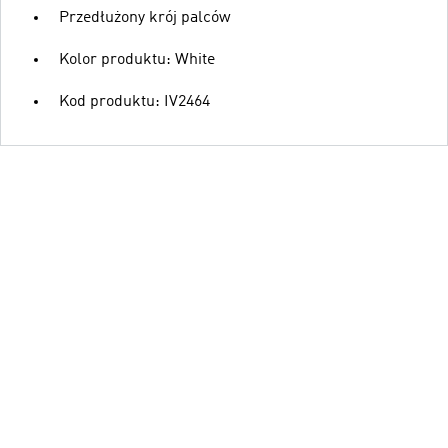
Przedłużony krój palców
Kolor produktu: White
Kod produktu: IV2464