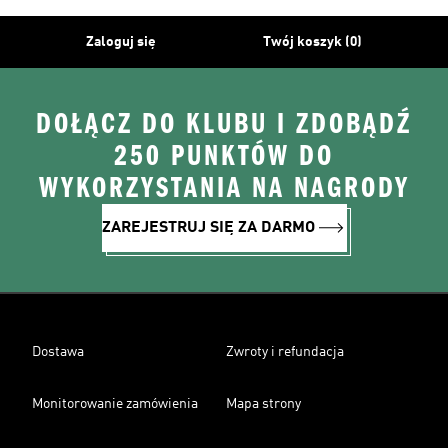
Zaloguj się
Twój koszyk (0)
DOŁĄCZ DO KLUBU I ZDOBĄDŹ
250 PUNKTÓW DO
WYKORZYSTANIA NA NAGRODY
ZAREJESTRUJ SIĘ ZA DARMO
Dostawa
Zwroty i refundacja
Monitorowanie zamówienia
Mapa strony