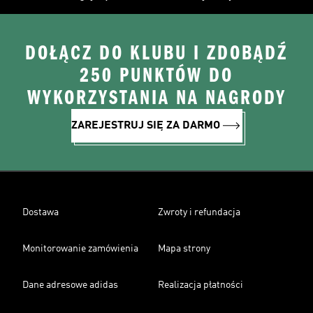
DOŁĄCZ DO KLUBU I ZDOBĄDŹ
250 PUNKTÓW DO
WYKORZYSTANIA NA NAGRODY
ZAREJESTRUJ SIĘ ZA DARMO
Dostawa
Zwroty i refundacja
Monitorowanie zamówienia
Mapa strony
Dane adresowe adidas
Realizacja płatności