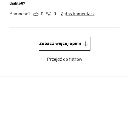
diablo87
Pomocne?
0
0
Zgłoś komentarz
Zobacz więcej opinii
Przejdź do filtrów