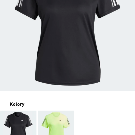
Kolory