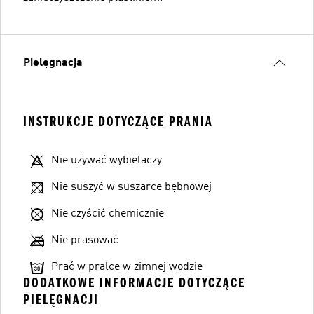
Pielęgnacja
INSTRUKCJE DOTYCZĄCE PRANIA
Nie używać wybielaczy
Nie suszyć w suszarce bębnowej
Nie czyścić chemicznie
Nie prasować
Prać w pralce w zimnej wodzie
DODATKOWE INFORMACJE DOTYCZĄCE
PIELĘGNACJI