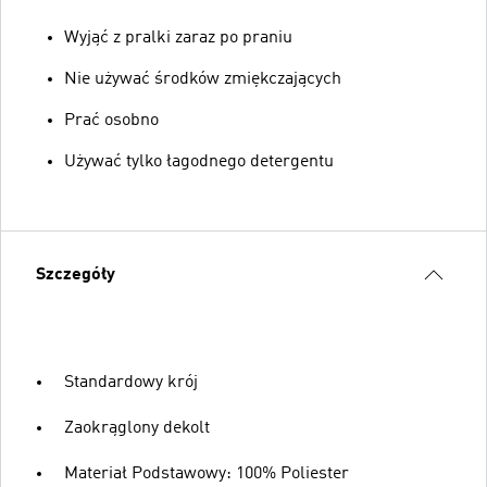
Wyjąć z pralki zaraz po praniu
Nie używać środków zmiękczających
Prać osobno
Używać tylko łagodnego detergentu
Szczegóły
Standardowy krój
Zaokrąglony dekolt
Materiał Podstawowy: 100% Poliester