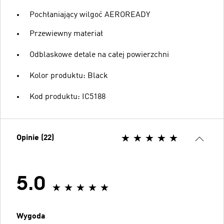
Pochłaniający wilgoć AEROREADY
Przewiewny materiał
Odblaskowe detale na całej powierzchni
Kolor produktu: Black
Kod produktu: IC5188
Opinie (22)
5.0
Wygoda