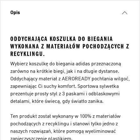
Opis
ODDYCHAJĄCA KOSZULKA DO BIEGANIA
WYKONANA Z MATERIAŁÓW POCHODZĄCYCH Z
RECYKLINGU.
Wybierz koszulkę do biegania adidas przeznaczoną
zarówno na krótkie biegi, jak i na długie dystanse.
Oddychający materiał z AEROREADY pochłania wilgoć,
zapewniając Ci suchy komfort. Sportowa sylwetka
prezentuje prosty styl z 3 paskami i odblaskowymi
detalami, które świecą, gdy światło zanika.
Ten produkt został wykonany w 100% z materiałów
pochodzących z recyklingu i stanowi tylko jedno z
naszych rozwiązań, które pomogą wyeliminować
zanieczyszczenie plastikiem.