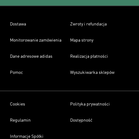
Dostawa
Zwroty i refundacja
Monitorowanie zamówienia
Mapa strony
Dane adresowe adidas
Realizacja płatności
Pomoc
Wyszukiwarka sklepów
Cookies
Polityka prywatności
Regulamin
Dostępność
Informacje Spółki