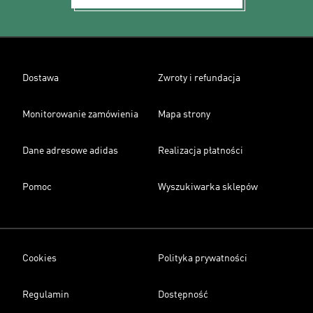
Dostawa
Zwroty i refundacja
Monitorowanie zamówienia
Mapa strony
Dane adresowe adidas
Realizacja płatności
Pomoc
Wyszukiwarka sklepów
Cookies
Polityka prywatności
Regulamin
Dostępność