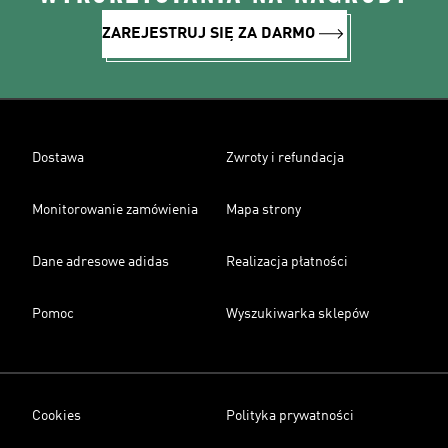
ZAREJESTRUJ SIĘ ZA DARMO
Dostawa
Zwroty i refundacja
Monitorowanie zamówienia
Mapa strony
Dane adresowe adidas
Realizacja płatności
Pomoc
Wyszukiwarka sklepów
Cookies
Polityka prywatności