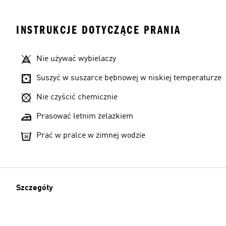
INSTRUKCJE DOTYCZĄCE PRANIA
Nie używać wybielaczy
Rozmiary modeli
Suszyć w suszarce bębnowej w niskiej temperaturze
Nie czyścić chemicznie
Prasować letnim żelazkiem
Prać w pralce w zimnej wodzie
Szczegóły