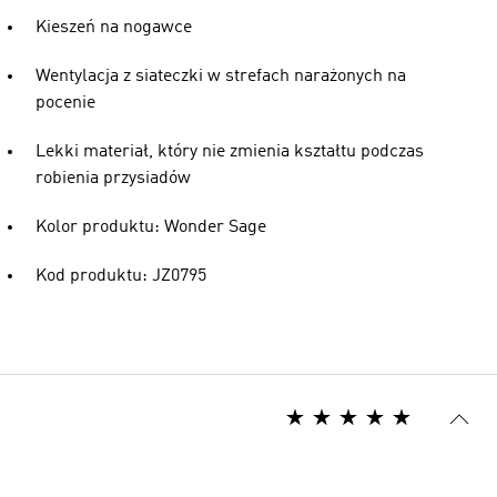
Kieszeń na nogawce
Wentylacja z siateczki w strefach narażonych na
pocenie
Lekki materiał, który nie zmienia kształtu podczas
robienia przysiadów
Kolor produktu: Wonder Sage
Kod produktu: JZ0795