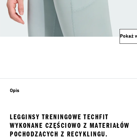
Pokaż w
Opis
LEGGINSY TRENINGOWE TECHFIT
WYKONANE CZĘŚCIOWO Z MATERIAŁÓW
POCHODZĄCYCH Z RECYKLINGU.