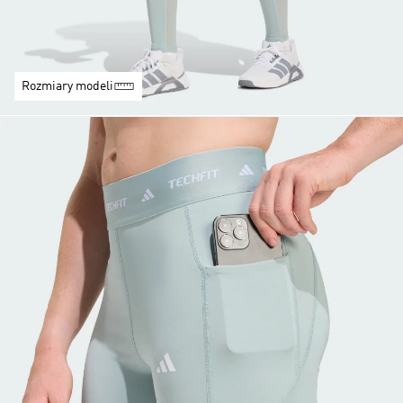
Rozmiary modeli