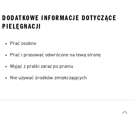
DODATKOWE INFORMACJE DOTYCZĄCE
PIELĘGNACJI
Prać osobno
Prać i prasować odwrócone na lewą stronę
Wyjąć z pralki zaraz po praniu
Nie używać środków zmiękczających