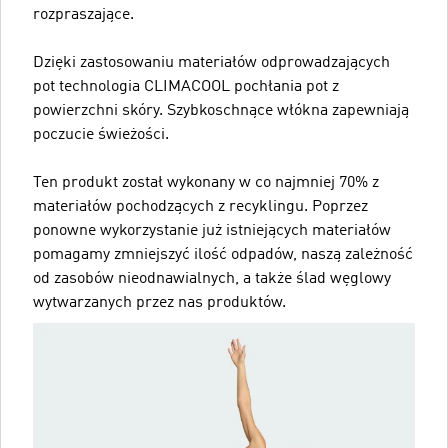
rozpraszające.
Dzięki zastosowaniu materiałów odprowadzających
pot technologia CLIMACOOL pochłania pot z
powierzchni skóry. Szybkoschnące włókna zapewniają
poczucie świeżości.
Ten produkt został wykonany w co najmniej 70% z
materiałów pochodzących z recyklingu. Poprzez
ponowne wykorzystanie już istniejących materiałów
pomagamy zmniejszyć ilość odpadów, naszą zależność
od zasobów nieodnawialnych, a także ślad węglowy
wytwarzanych przez nas produktów.