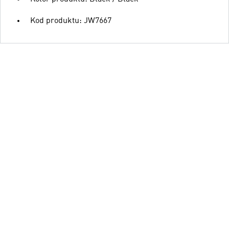
Kod produktu: JW7667