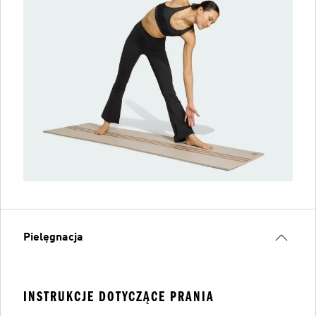
Pielęgnacja
INSTRUKCJE DOTYCZĄCE PRANIA