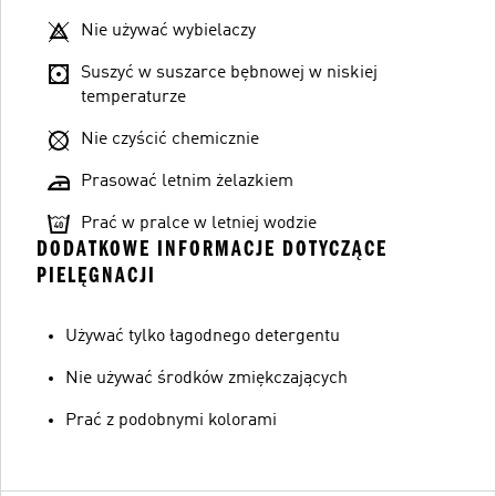
Nie używać wybielaczy
Suszyć w suszarce bębnowej w niskiej
temperaturze
Nie czyścić chemicznie
Prasować letnim żelazkiem
Prać w pralce w letniej wodzie
DODATKOWE INFORMACJE DOTYCZĄCE
PIELĘGNACJI
Używać tylko łagodnego detergentu
Nie używać środków zmiękczających
Prać z podobnymi kolorami