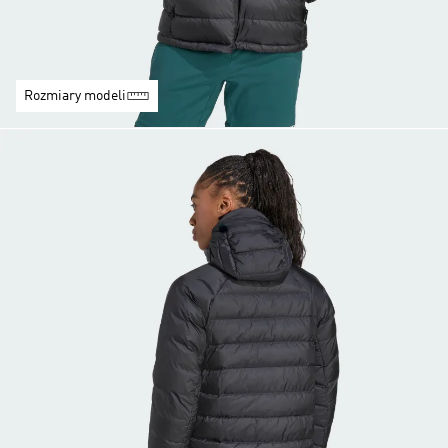
Rozmiary modeli