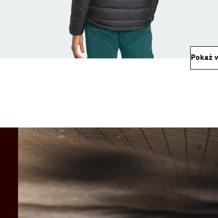
Pokaż w