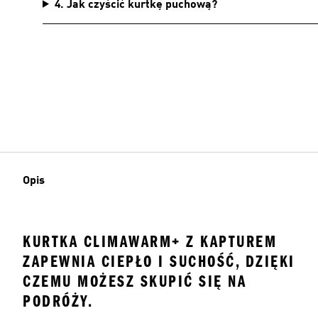
4. Jak czyścić kurtkę puchową?
Opis
KURTKA CLIMAWARM+ Z KAPTUREM
ZAPEWNIA CIEPŁO I SUCHOŚĆ, DZIĘKI
CZEMU MOŻESZ SKUPIĆ SIĘ NA
PODRÓŻY.