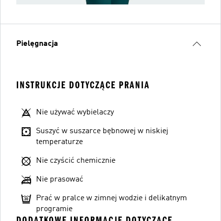
Pielęgnacja
INSTRUKCJE DOTYCZĄCE PRANIA
Nie używać wybielaczy
Suszyć w suszarce bębnowej w niskiej
temperaturze
Nie czyścić chemicznie
Nie prasować
Prać w pralce w zimnej wodzie i delikatnym
programie
DODATKOWE INFORMACJE DOTYCZĄCE