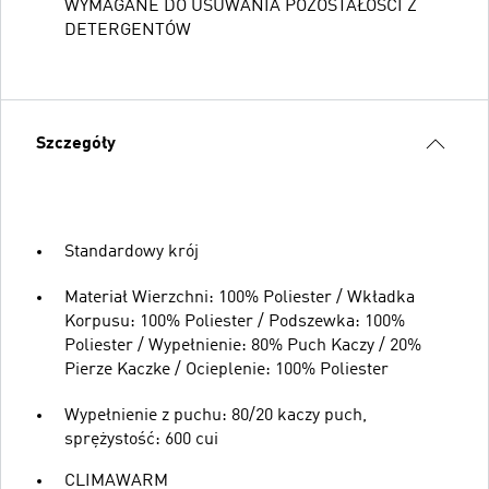
WYMAGANE DO USUWANIA POZOSTAŁOŚCI Z
DETERGENTÓW
Szczegóły
Standardowy krój
Materiał Wierzchni: 100% Poliester / Wkładka
Korpusu: 100% Poliester / Podszewka: 100%
Poliester / Wypełnienie: 80% Puch Kaczy / 20%
Pierze Kaczke / Ocieplenie: 100% Poliester
Wypełnienie z puchu: 80/20 kaczy puch,
sprężystość: 600 cui
CLIMAWARM