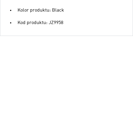
Kolor produktu: Black
Kod produktu: JZ9958