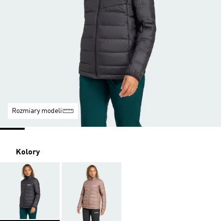
Rozmiary modeli
Kolory