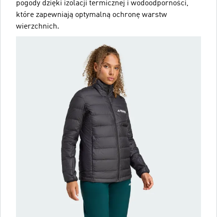
pogody dzięki izolacji termicznej i wodoodporności,
które zapewniają optymalną ochronę warstw
wierzchnich.