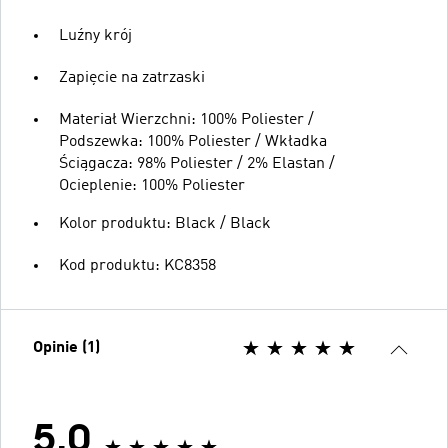
Luźny krój
Zapięcie na zatrzaski
Materiał Wierzchni: 100% Poliester /
Podszewka: 100% Poliester / Wkładka
Ściągacza: 98% Poliester / 2% Elastan /
Ocieplenie: 100% Poliester
Kolor produktu: Black / Black
Kod produktu: KC8358
Opinie (1)
5.0