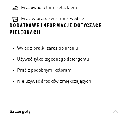
Prasować letnim żelazkiem
Prać w pralce w zimnej wodzie
DODATKOWE INFORMACJE DOTYCZĄCE
PIELĘGNACJI
Wyjąć z pralki zaraz po praniu
Używać tylko łagodnego detergentu
Prać z podobnymi kolorami
Nie używać środków zmiękczających
Szczegóły