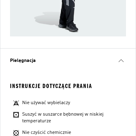
Pielęgnacja
INSTRUKCJE DOTYCZĄCE PRANIA
Nie używać wybielaczy
Suszyć w suszarce bębnowej w niskiej
temperaturze
Nie czyścić chemicznie