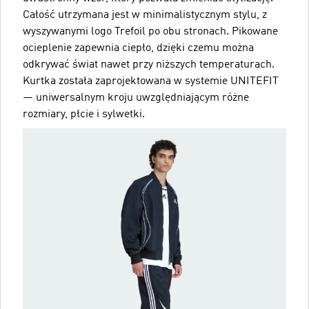
Całość utrzymana jest w minimalistycznym stylu, z
wyszywanymi logo Trefoil po obu stronach. Pikowane
ocieplenie zapewnia ciepło, dzięki czemu można
odkrywać świat nawet przy niższych temperaturach.
Kurtka została zaprojektowana w systemie UNITEFIT
— uniwersalnym kroju uwzględniającym różne
rozmiary, płcie i sylwetki.