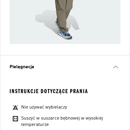
Pielęgnacja
INSTRUKCJE DOTYCZĄCE PRANIA
Nie używać wybielaczy
Suszyć w suszarce bębnowej w wysokiej
temperaturze