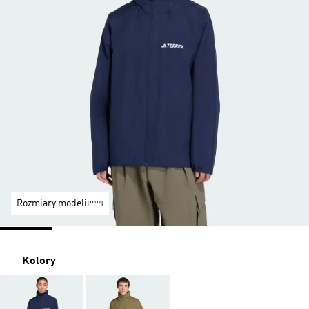
Rozmiary modeli
Kolory