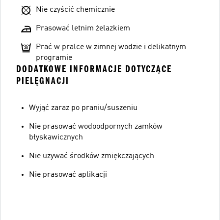
Nie czyścić chemicznie
Prasować letnim żelazkiem
Prać w pralce w zimnej wodzie i delikatnym
programie
DODATKOWE INFORMACJE DOTYCZĄCE
PIELĘGNACJI
Wyjąć zaraz po praniu/suszeniu
Nie prasować wodoodpornych zamków
błyskawicznych
Nie używać środków zmiękczających
Nie prasować aplikacji