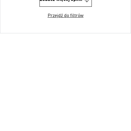
Przejdź do filtrów