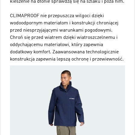
kieszenie na dłonie sprawdzą się na szlaku i poza nim.
CLIMAPROOF nie przepuszcza wilgoci dzięki
wodoodpornym materiałom i konstrukcji chroniącej
przed niesprzyjającymi warunkami pogodowymi.
Chroń się przed wiatrem dzięki wiatroszczelnemu i
oddychającemu materiałowi, który zapewnia
dodatkowy komfort. Zaawansowana technologicznie
konstrukcja zapewnia lepszą ochronę i przewiewność.