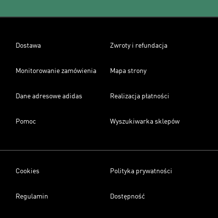
Dostawa
Zwroty i refundacja
Monitorowanie zamówienia
Mapa strony
Dane adresowe adidas
Realizacja płatności
Pomoc
Wyszukiwarka sklepów
Cookies
Polityka prywatności
Regulamin
Dostępność