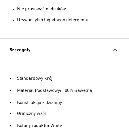
Nie prasować nadruków
Używać tylko łagodnego detergentu
Szczegóły
Standardowy krój
Materiał Podstawowy: 100% Bawełna
Konstrukcja z dzianiny
Graficzny wzór
Kolor produktu: White