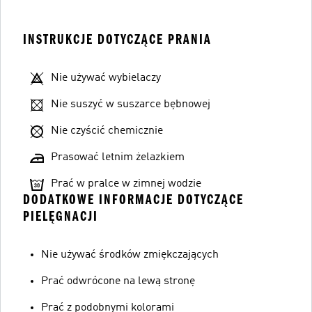
INSTRUKCJE DOTYCZĄCE PRANIA
Nie używać wybielaczy
Nie suszyć w suszarce bębnowej
Nie czyścić chemicznie
Prasować letnim żelazkiem
Prać w pralce w zimnej wodzie
DODATKOWE INFORMACJE DOTYCZĄCE
PIELĘGNACJI
Nie używać środków zmiękczających
Prać odwrócone na lewą stronę
Prać z podobnymi kolorami