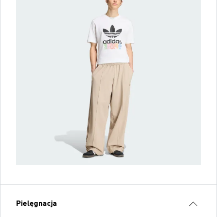
Pielęgnacja