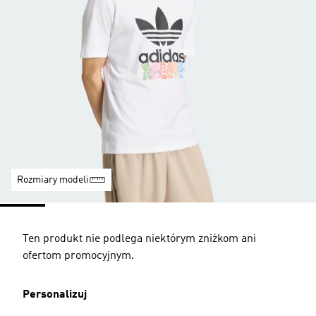
Rozmiary modeli
Ten produkt nie podlega niektórym zniżkom ani
ofertom promocyjnym.
Personalizuj