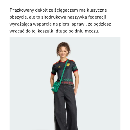
Prążkowany dekolt ze ściągaczem ma klasyczne
obszycie, ale to sitodrukowa naszywka federacji
wyrażająca wsparcie na piersi sprawi, że będziesz
wracać do tej koszulki długo po dniu meczu.