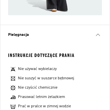
Pielęgnacja
INSTRUKCJE DOTYCZĄCE PRANIA
Nie używać wybielaczy
Nie suszyć w suszarce bębnowej
Nie czyścić chemicznie
Prasować letnim żelazkiem
Prać w pralce w zimnej wodzie