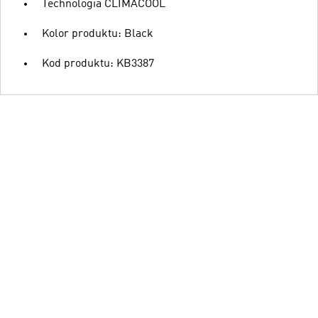
Technologia CLIMACOOL
Kolor produktu: Black
Kod produktu: KB3387