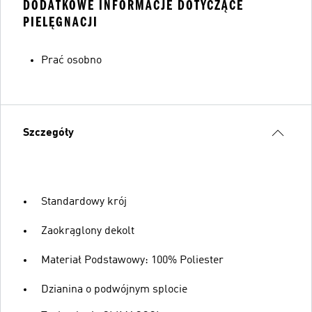
DODATKOWE INFORMACJE DOTYCZĄCE
PIELĘGNACJI
Prać osobno
Szczegóły
Standardowy krój
Zaokrąglony dekolt
Materiał Podstawowy: 100% Poliester
Dzianina o podwójnym splocie