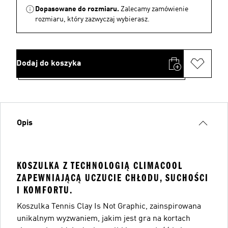
Dopasowane do rozmiaru.
Zalecamy zamówienie
rozmiaru, który zazwyczaj wybierasz.
Dodaj do koszyka
Opis
KOSZULKA Z TECHNOLOGIĄ CLIMACOOL
ZAPEWNIAJĄCĄ UCZUCIE CHŁODU, SUCHOŚCI
I KOMFORTU.
Koszulka Tennis Clay Is Not Graphic, zainspirowana
unikalnym wyzwaniem, jakim jest gra na kortach