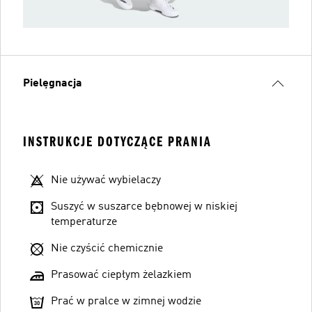
Pielęgnacja
INSTRUKCJE DOTYCZĄCE PRANIA
Nie używać wybielaczy
Suszyć w suszarce bębnowej w niskiej
temperaturze
Nie czyścić chemicznie
Prasować ciepłym żelazkiem
Prać w pralce w zimnej wodzie