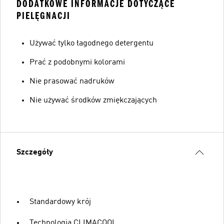
DODATKOWE INFORMACJE DOTYCZĄCE
PIELĘGNACJI
Używać tylko łagodnego detergentu
Prać z podobnymi kolorami
Nie prasować nadruków
Nie używać środków zmiękczających
Szczegóły
Standardowy krój
Technologia CLIMACOOL