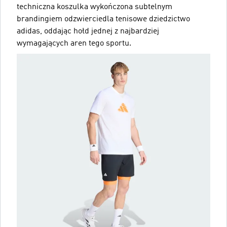
techniczna koszulka wykończona subtelnym
brandingiem odzwierciedla tenisowe dziedzictwo
adidas, oddając hołd jednej z najbardziej
wymagających aren tego sportu.