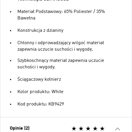
Materiał Podstawowy: 65% Poliester / 35%
Bawełna
Konstrukcja z dzianiny
Chłonny i odprowadzający wilgoć materiał
zapewnia uczucie suchości i wygodę.
Szybkoschnący materiał zapewnia uczucie
suchości i wygody.
Ściągaczowy kołnierz
Kolor produktu: White
Kod produktu: KB9429
Opinie (2)