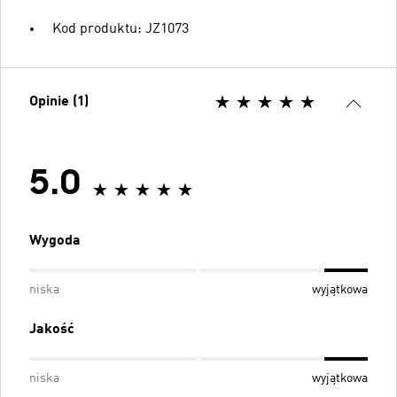
Kod produktu: JZ1073
Opinie (1)
5.0
Wygoda
niska
wyjątkowa
Jakość
niska
wyjątkowa