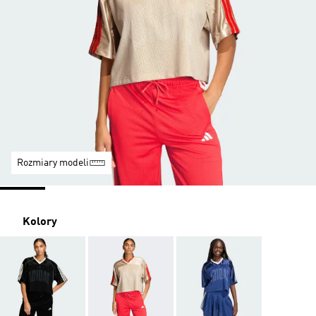
Rozmiary modeli
Kolory