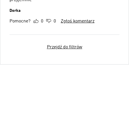
Dorka
Pomocne?
0
0
Zgłoś komentarz
Przejdź do filtrów