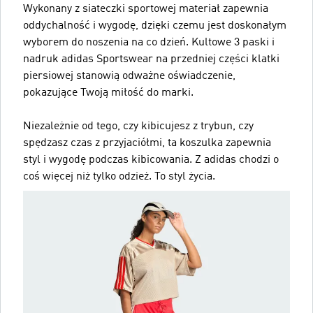
Wykonany z siateczki sportowej materiał zapewnia
oddychalność i wygodę, dzięki czemu jest doskonałym
wyborem do noszenia na co dzień. Kultowe 3 paski i
nadruk adidas Sportswear na przedniej części klatki
piersiowej stanowią odważne oświadczenie,
pokazujące Twoją miłość do marki.
Niezależnie od tego, czy kibicujesz z trybun, czy
spędzasz czas z przyjaciółmi, ta koszulka zapewnia
styl i wygodę podczas kibicowania. Z adidas chodzi o
coś więcej niż tylko odzież. To styl życia.