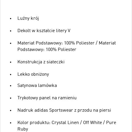
Luźny krój
Dekolt w kształcie litery V
Materiał Podstawowy: 100% Poliester / Materiał
Podstawowy: 100% Poliester
Konstrukcja z siateczki
Lekko obniżony
Satynowa lamówka
Trykotowy panel na ramieniu
Nadruk adidas Sportswear z przodu na piersi
Kolor produktu: Crystal Linen / Off White / Pure
Ruby