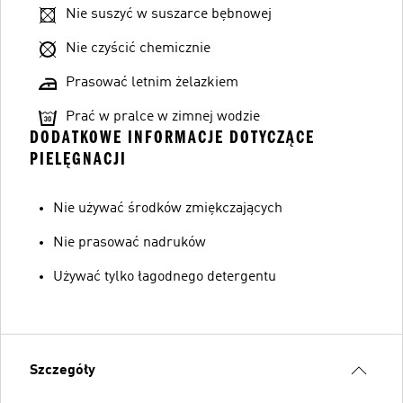
Nie suszyć w suszarce bębnowej
Nie czyścić chemicznie
Prasować letnim żelazkiem
Prać w pralce w zimnej wodzie
DODATKOWE INFORMACJE DOTYCZĄCE
PIELĘGNACJI
Nie używać środków zmiękczających
Nie prasować nadruków
Używać tylko łagodnego detergentu
Szczegóły