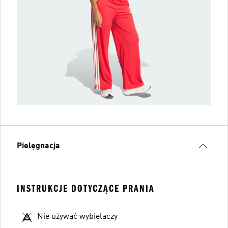
Pielęgnacja
INSTRUKCJE DOTYCZĄCE PRANIA
Nie używać wybielaczy