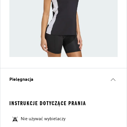
Pielęgnacja
INSTRUKCJE DOTYCZĄCE PRANIA
Nie używać wybielaczy