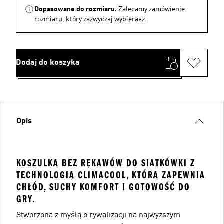
Dopasowane do rozmiaru.
Zalecamy zamówienie
rozmiaru, który zazwyczaj wybierasz.
Dodaj do koszyka
Opis
KOSZULKA BEZ RĘKAWÓW DO SIATKÓWKI Z
TECHNOLOGIĄ CLIMACOOL, KTÓRA ZAPEWNIA
CHŁÓD, SUCHY KOMFORT I GOTOWOŚĆ DO
GRY.
Stworzona z myślą o rywalizacji na najwyższym