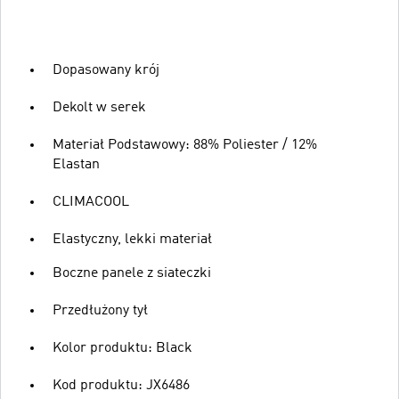
Dopasowany krój
Dekolt w serek
Materiał Podstawowy: 88% Poliester / 12%
Elastan
CLIMACOOL
Elastyczny, lekki materiał
Boczne panele z siateczki
Przedłużony tył
Kolor produktu: Black
Kod produktu: JX6486