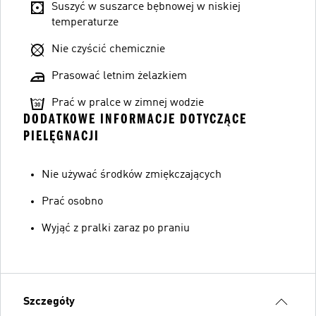
Suszyć w suszarce bębnowej w niskiej
temperaturze
Nie czyścić chemicznie
Prasować letnim żelazkiem
Prać w pralce w zimnej wodzie
DODATKOWE INFORMACJE DOTYCZĄCE
PIELĘGNACJI
Nie używać środków zmiękczających
Prać osobno
Wyjąć z pralki zaraz po praniu
Szczegóły