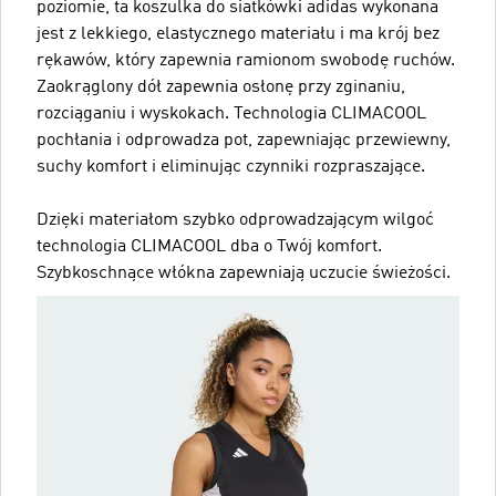
poziomie, ta koszulka do siatkówki adidas wykonana
jest z lekkiego, elastycznego materiału i ma krój bez
rękawów, który zapewnia ramionom swobodę ruchów.
Zaokrąglony dół zapewnia osłonę przy zginaniu,
rozciąganiu i wyskokach. Technologia CLIMACOOL
pochłania i odprowadza pot, zapewniając przewiewny,
suchy komfort i eliminując czynniki rozpraszające.
Dzięki materiałom szybko odprowadzającym wilgoć
technologia CLIMACOOL dba o Twój komfort.
Szybkoschnące włókna zapewniają uczucie świeżości.