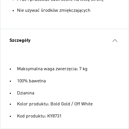
Nie używać środków zmiękczających
Szczegóły
Maksymalna waga zwierzęcia: 7 kg
100% bawełna
Dzianina
Kolor produktu: Bold Gold / Off White
Kod produktu: KY8731