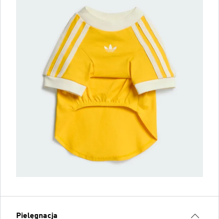
Pielęgnacja