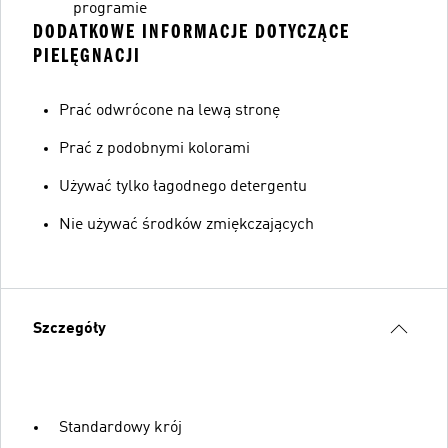
programie
DODATKOWE INFORMACJE DOTYCZĄCE
PIELĘGNACJI
Prać odwrócone na lewą stronę
Prać z podobnymi kolorami
Używać tylko łagodnego detergentu
Nie używać środków zmiękczających
Szczegóły
Standardowy krój