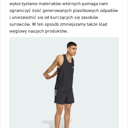
wykorzystanie materiałów wtórnych pomaga nam
ograniczyć ilość generowanych plastikowych odpadów
i uniezależnić się od kurczących się zasobów
surowców. W ten sposób zmniejszamy także ślad
węglowy naszych produktów.