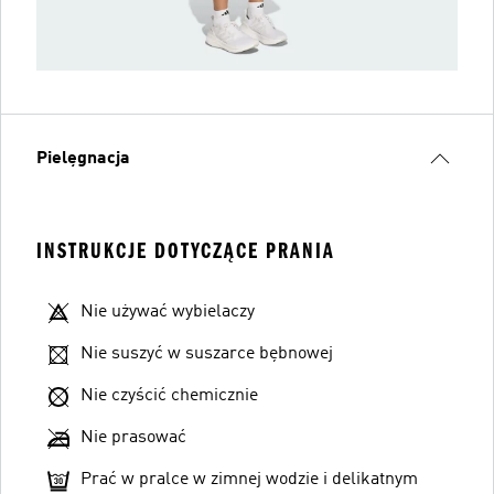
Pielęgnacja
INSTRUKCJE DOTYCZĄCE PRANIA
Nie używać wybielaczy
Nie suszyć w suszarce bębnowej
Nie czyścić chemicznie
Nie prasować
Prać w pralce w zimnej wodzie i delikatnym