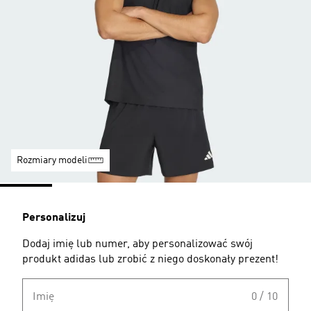
Rozmiary modeli
Personalizuj
Dodaj imię lub numer, aby personalizować swój
produkt adidas lub zrobić z niego doskonały prezent!
Imię
0 / 10