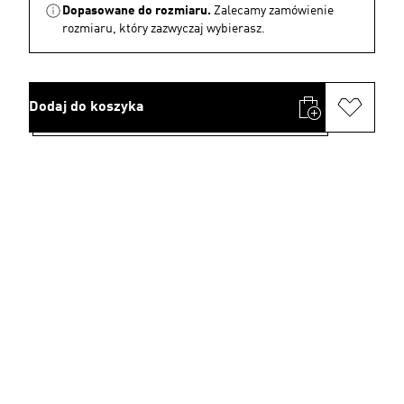
Dopasowane do rozmiaru.
Zalecamy zamówienie
rozmiaru, który zazwyczaj wybierasz.
Dodaj do koszyka