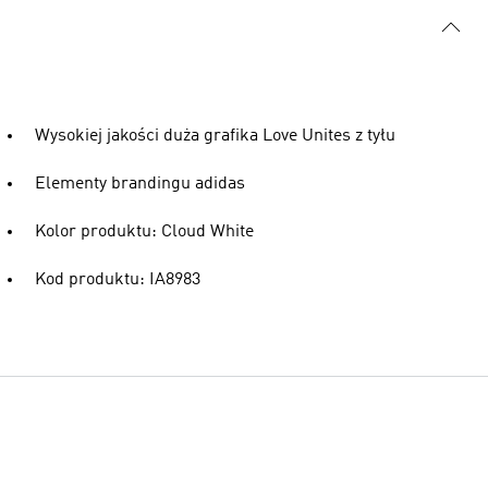
Wysokiej jakości duża grafika Love Unites z tyłu
Elementy brandingu adidas
Kolor produktu: Cloud White
Kod produktu: IA8983