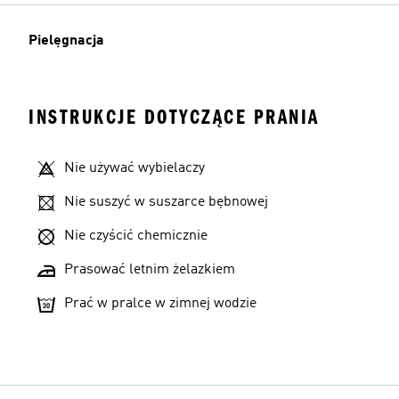
Pielęgnacja
INSTRUKCJE DOTYCZĄCE PRANIA
Nie używać wybielaczy
Nie suszyć w suszarce bębnowej
Nie czyścić chemicznie
Prasować letnim żelazkiem
Prać w pralce w zimnej wodzie