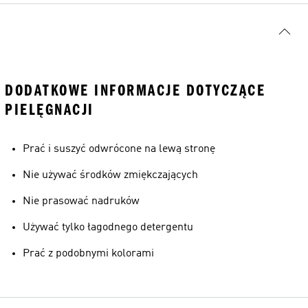
DODATKOWE INFORMACJE DOTYCZĄCE
PIELĘGNACJI
Prać i suszyć odwrócone na lewą stronę
Nie używać środków zmiękczających
Nie prasować nadruków
Używać tylko łagodnego detergentu
Prać z podobnymi kolorami