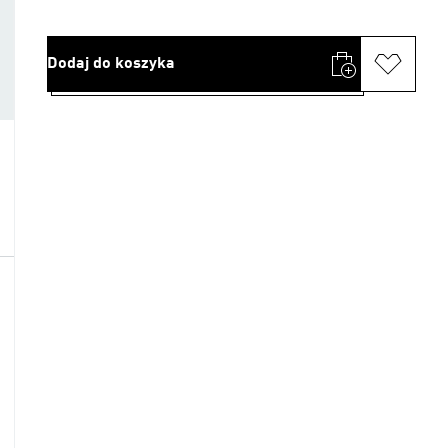
Dodaj do koszyka