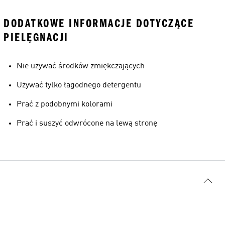
DODATKOWE INFORMACJE DOTYCZĄCE
PIELĘGNACJI
Nie używać środków zmiękczających
Używać tylko łagodnego detergentu
Prać z podobnymi kolorami
Prać i suszyć odwrócone na lewą stronę