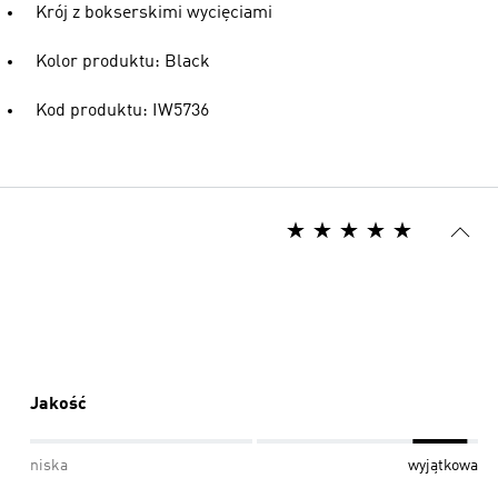
Krój z bokserskimi wycięciami
Kolor produktu: Black
Kod produktu: IW5736
Jakość
niska
wyjątkowa