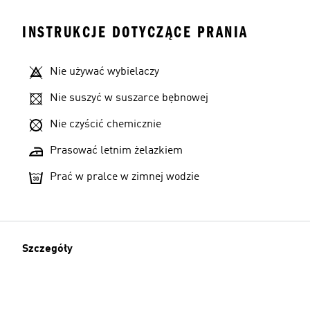
INSTRUKCJE DOTYCZĄCE PRANIA
Nie używać wybielaczy
Nie suszyć w suszarce bębnowej
Nie czyścić chemicznie
Prasować letnim żelazkiem
Prać w pralce w zimnej wodzie
Szczegóły