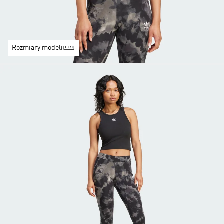
Rozmiary modeli