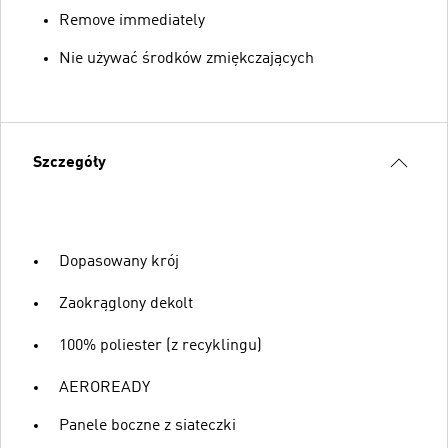
Remove immediately
Nie używać środków zmiękczających
Szczegóły
Dopasowany krój
Zaokrąglony dekolt
100% poliester (z recyklingu)
AEROREADY
Panele boczne z siateczki