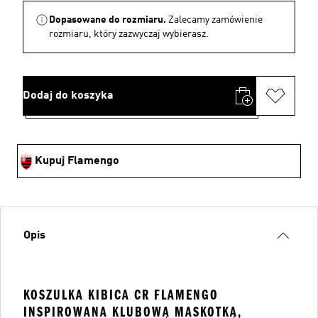
Dopasowane do rozmiaru.
Zalecamy zamówienie
rozmiaru, który zazwyczaj wybierasz.
Dodaj do koszyka
Kupuj Flamengo
Opis
KOSZULKA KIBICA CR FLAMENGO
INSPIROWANA KLUBOWĄ MASKOTKĄ,