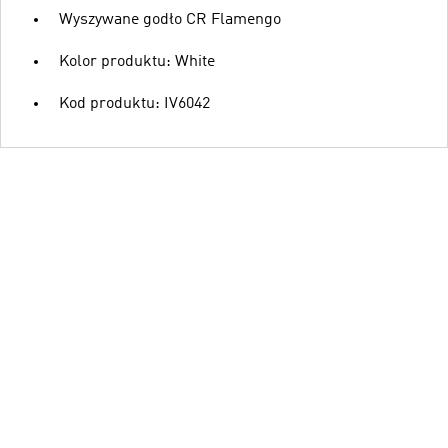
Wyszywane godło CR Flamengo
Kolor produktu: White
Kod produktu: IV6042