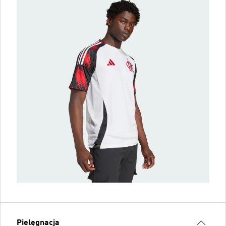
Pielęgnacja