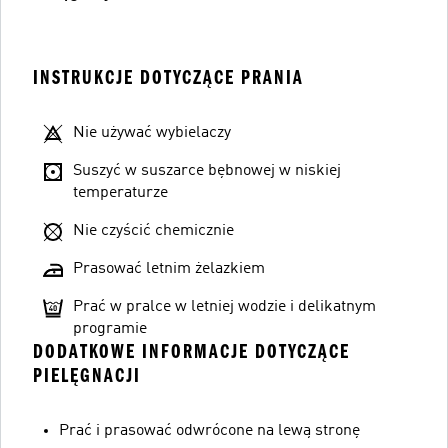
INSTRUKCJE DOTYCZĄCE PRANIA
Nie używać wybielaczy
Suszyć w suszarce bębnowej w niskiej
temperaturze
Nie czyścić chemicznie
Prasować letnim żelazkiem
Prać w pralce w letniej wodzie i delikatnym
programie
DODATKOWE INFORMACJE DOTYCZĄCE
PIELĘGNACJI
Prać i prasować odwrócone na lewą stronę