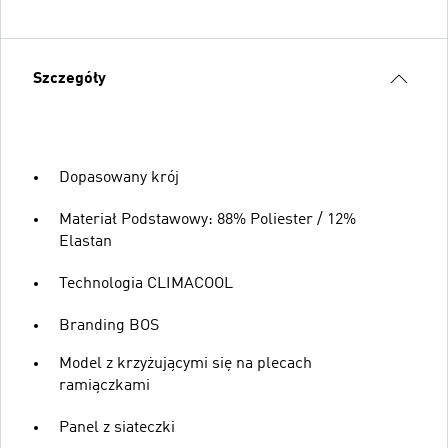
Szczegóły
Dopasowany krój
Materiał Podstawowy: 88% Poliester / 12%
Elastan
Technologia CLIMACOOL
Branding BOS
Model z krzyżującymi się na plecach
ramiączkami
Panel z siateczki