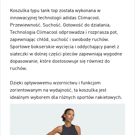
Koszulka typu tank top została wykonana w
innowacyjnej technologii adidas Climacool.
Przewiewność. Suchość. Gotowość do działania.
Technologia Climacool odprowadza i rozprasza pot,
zapewniając chłód, suchość i swobodę ruchów.
Sportowe bokserskie wycięcia i oddychający panel z
siateczki w dolnej części pleców zapewniają wygodne
dopasowanie, które dostosowuje się również do
ruchów.
Dzięki opływowemu wzornictwu i funkcjom
zorientowanym na wydajność, ta koszulka jest
idealnym wyborem dla różnych sportów rakietowych.