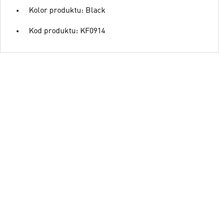
Kolor produktu: Black
Kod produktu: KF0914