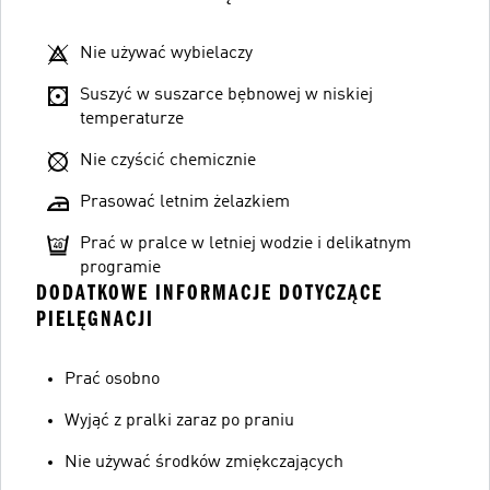
Nie używać wybielaczy
Suszyć w suszarce bębnowej w niskiej
temperaturze
Nie czyścić chemicznie
Prasować letnim żelazkiem
Prać w pralce w letniej wodzie i delikatnym
programie
DODATKOWE INFORMACJE DOTYCZĄCE
PIELĘGNACJI
Prać osobno
Wyjąć z pralki zaraz po praniu
Nie używać środków zmiękczających