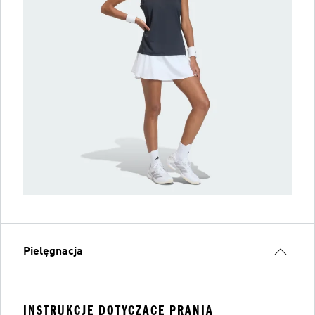
Pielęgnacja
INSTRUKCJE DOTYCZĄCE PRANIA