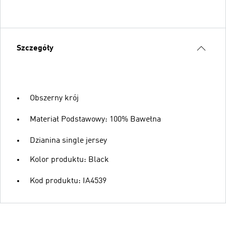
Szczegóły
Obszerny krój
Materiał Podstawowy: 100% Bawełna
Dzianina single jersey
Kolor produktu: Black
Kod produktu: IA4539