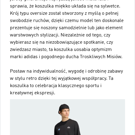
sprawia, że koszulka miękko układa się na sylwetce.
Krój typu oversize został stworzony z myślą o pełnej
swobodzie ruchów, dzięki czemu model ten doskonale
prezentuje się noszony samodzielnie lub jako element
warstwowych stylizacji. Niezależnie od tego, czy
wybierasz się na niezobowiązujące spotkanie, czy
zwiedzasz miasto, ta koszulka uosabia optymizm
marki adidas i pogodnego ducha Troskliwych Misiów.
Postaw na indywidualność, wygodę i odrobinę zabawy
w stylu retro dzięki tej wyjątkowej współpracy. Ta
koszulka to celebracja klasycznego sportu i
kreatywnej ekspresji.