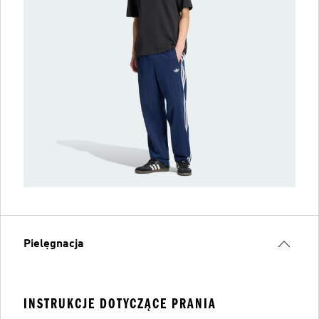
Pielęgnacja
INSTRUKCJE DOTYCZĄCE PRANIA