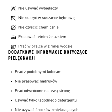
Nie używać wybielaczy
Nie suszyć w suszarce bębnowej
Nie czyścić chemicznie
Prasować letnim żelazkiem
Prać w pralce w zimnej wodzie
DODATKOWE INFORMACJE DOTYCZĄCE
PIELĘGNACJI
Prać z podobnymi kolorami
Nie prasować nadruków
Prać odwrócone na lewą stronę
Używać tylko łagodnego detergentu
Nie używać środków zmiękczających