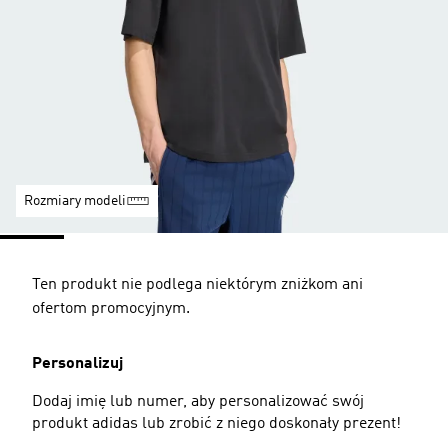
Rozmiary modeli
Ten produkt nie podlega niektórym zniżkom ani
ofertom promocyjnym.
Personalizuj
Dodaj imię lub numer, aby personalizować swój
produkt adidas lub zrobić z niego doskonały prezent!