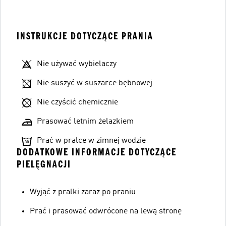
INSTRUKCJE DOTYCZĄCE PRANIA
Nie używać wybielaczy
Nie suszyć w suszarce bębnowej
Nie czyścić chemicznie
Prasować letnim żelazkiem
Prać w pralce w zimnej wodzie
DODATKOWE INFORMACJE DOTYCZĄCE
PIELĘGNACJI
Wyjąć z pralki zaraz po praniu
Prać i prasować odwrócone na lewą stronę