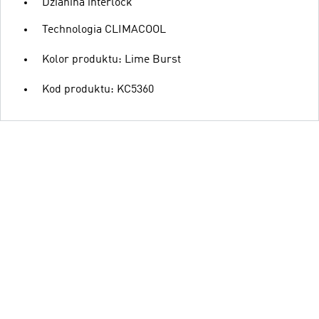
Dzianina interlock
Technologia CLIMACOOL
Kolor produktu: Lime Burst
Kod produktu: KC5360