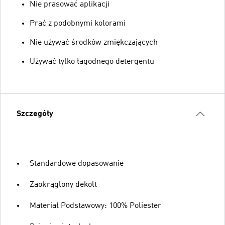
Nie prasować aplikacji
Prać z podobnymi kolorami
Nie używać środków zmiękczających
Używać tylko łagodnego detergentu
Szczegóły
Standardowe dopasowanie
Zaokrąglony dekolt
Materiał Podstawowy: 100% Poliester