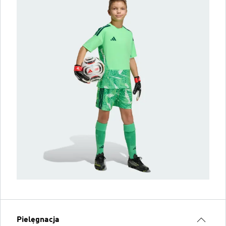
Pielęgnacja