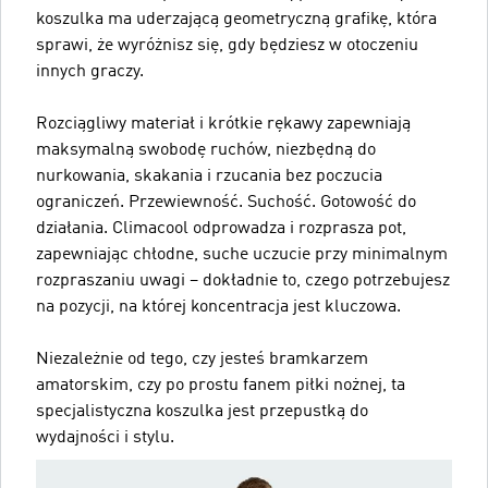
koszulka ma uderzającą geometryczną grafikę, która
sprawi, że wyróżnisz się, gdy będziesz w otoczeniu
innych graczy.
Rozciągliwy materiał i krótkie rękawy zapewniają
maksymalną swobodę ruchów, niezbędną do
nurkowania, skakania i rzucania bez poczucia
ograniczeń. Przewiewność. Suchość. Gotowość do
działania. Climacool odprowadza i rozprasza pot,
zapewniając chłodne, suche uczucie przy minimalnym
rozpraszaniu uwagi – dokładnie to, czego potrzebujesz
na pozycji, na której koncentracja jest kluczowa.
Niezależnie od tego, czy jesteś bramkarzem
amatorskim, czy po prostu fanem piłki nożnej, ta
specjalistyczna koszulka jest przepustką do
wydajności i stylu.