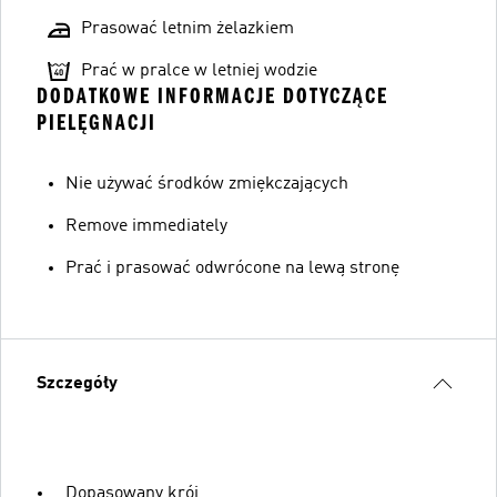
Prasować letnim żelazkiem
Prać w pralce w letniej wodzie
DODATKOWE INFORMACJE DOTYCZĄCE
PIELĘGNACJI
Nie używać środków zmiękczających
Remove immediately
Prać i prasować odwrócone na lewą stronę
Szczegóły
Dopasowany krój