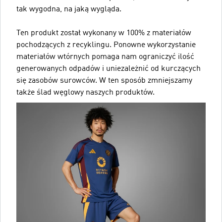
tak wygodna, na jaką wygląda.
Ten produkt został wykonany w 100% z materiałów
pochodzących z recyklingu. Ponowne wykorzystanie
materiałów wtórnych pomaga nam ograniczyć ilość
generowanych odpadów i uniezależnić od kurczących
się zasobów surowców. W ten sposób zmniejszamy
także ślad węglowy naszych produktów.