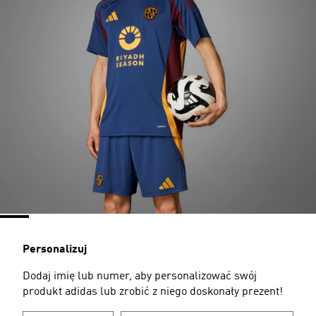
Personalizuj
Dodaj imię lub numer, aby personalizować swój
produkt adidas lub zrobić z niego doskonały prezent!