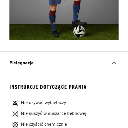
Pielęgnacja
INSTRUKCJE DOTYCZĄCE PRANIA
Nie używać wybielaczy
Nie suszyć w suszarce bębnowej
Nie czyścić chemicznie