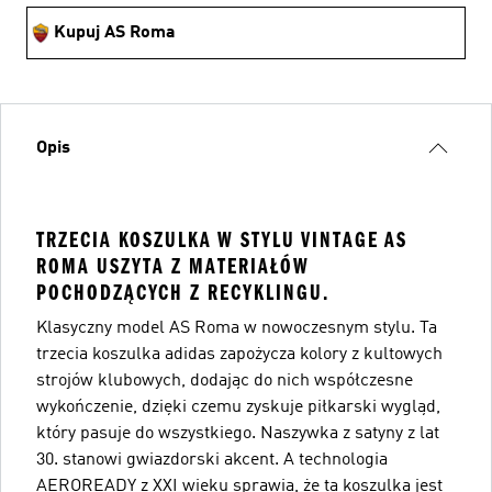
Kupuj AS Roma
Opis
TRZECIA KOSZULKA W STYLU VINTAGE AS
ROMA USZYTA Z MATERIAŁÓW
POCHODZĄCYCH Z RECYKLINGU.
Klasyczny model AS Roma w nowoczesnym stylu. Ta
trzecia koszulka adidas zapożycza kolory z kultowych
strojów klubowych, dodając do nich współczesne
wykończenie, dzięki czemu zyskuje piłkarski wygląd,
który pasuje do wszystkiego. Naszywka z satyny z lat
30. stanowi gwiazdorski akcent. A technologia
AEROREADY z XXI wieku sprawia, że ta koszulka jest