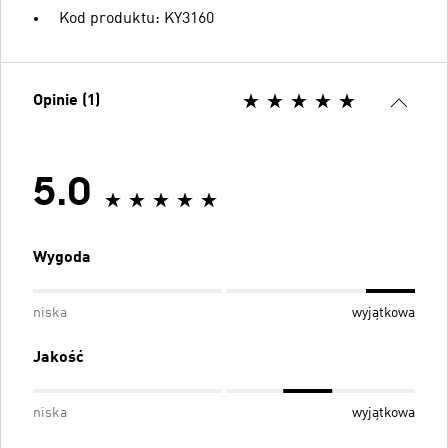
Kod produktu: KY3160
Opinie (1)
5.0
Wygoda
niska
wyjątkowa
Jakość
niska
wyjątkowa