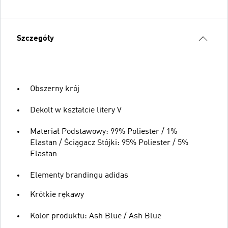
Szczegóły
Obszerny krój
Dekolt w kształcie litery V
Materiał Podstawowy: 99% Poliester / 1%
Elastan / Ściągacz Stójki: 95% Poliester / 5%
Elastan
Elementy brandingu adidas
Krótkie rękawy
Kolor produktu: Ash Blue / Ash Blue