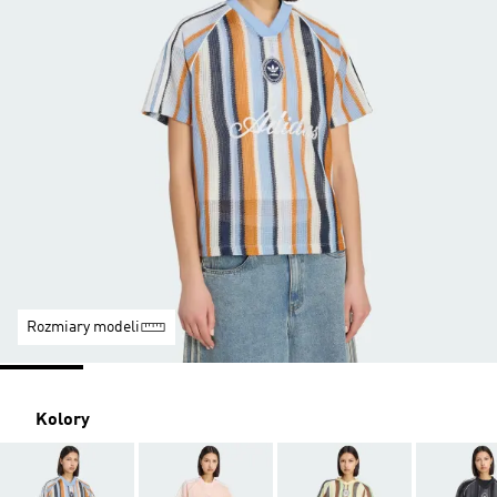
Rozmiary modeli
Kolory