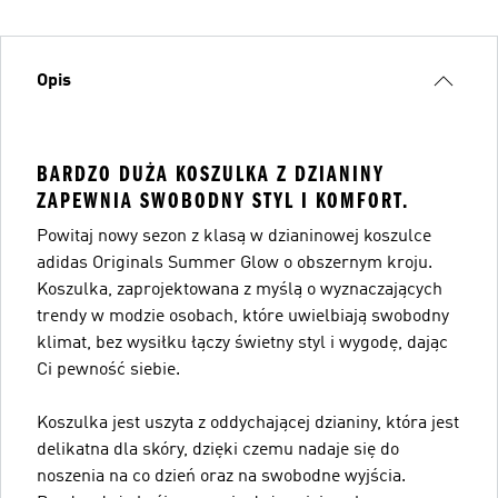
Opis
BARDZO DUŻA KOSZULKA Z DZIANINY
ZAPEWNIA SWOBODNY STYL I KOMFORT.
Powitaj nowy sezon z klasą w dzianinowej koszulce
adidas Originals Summer Glow o obszernym kroju.
Koszulka, zaprojektowana z myślą o wyznaczających
trendy w modzie osobach, które uwielbiają swobodny
klimat, bez wysiłku łączy świetny styl i wygodę, dając
Ci pewność siebie.
Koszulka jest uszyta z oddychającej dzianiny, która jest
delikatna dla skóry, dzięki czemu nadaje się do
noszenia na co dzień oraz na swobodne wyjścia.