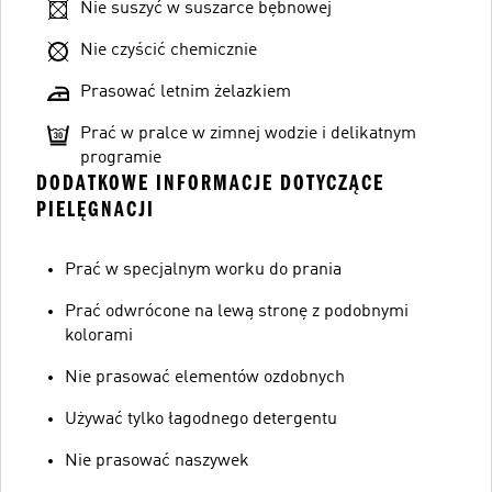
Nie suszyć w suszarce bębnowej
Nie czyścić chemicznie
Prasować letnim żelazkiem
Prać w pralce w zimnej wodzie i delikatnym
programie
DODATKOWE INFORMACJE DOTYCZĄCE
PIELĘGNACJI
Prać w specjalnym worku do prania
Prać odwrócone na lewą stronę z podobnymi
kolorami
Nie prasować elementów ozdobnych
Używać tylko łagodnego detergentu
Nie prasować naszywek