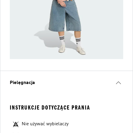
Pielęgnacja
INSTRUKCJE DOTYCZĄCE PRANIA
Nie używać wybielaczy