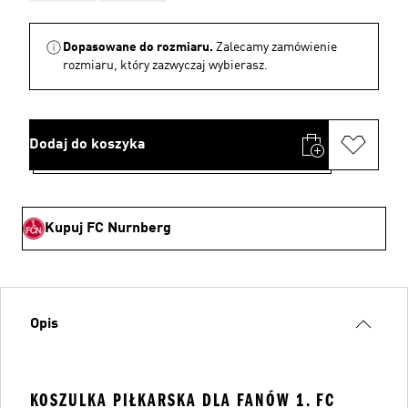
Dopasowane do rozmiaru.
Zalecamy zamówienie
rozmiaru, który zazwyczaj wybierasz.
Dodaj do koszyka
Kupuj FC Nurnberg
Opis
KOSZULKA PIŁKARSKA DLA FANÓW 1. FC