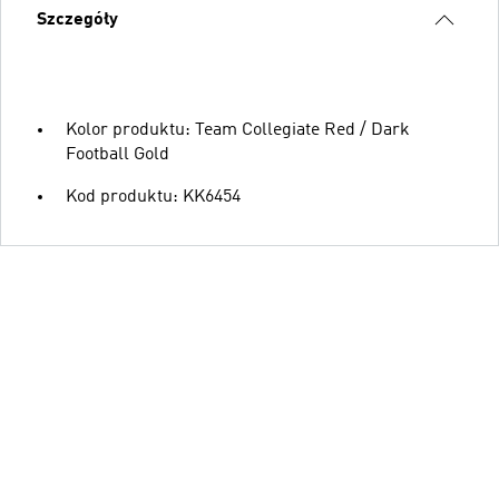
Szczegóły
Kolor produktu: Team Collegiate Red / Dark
Football Gold
Kod produktu: KK6454