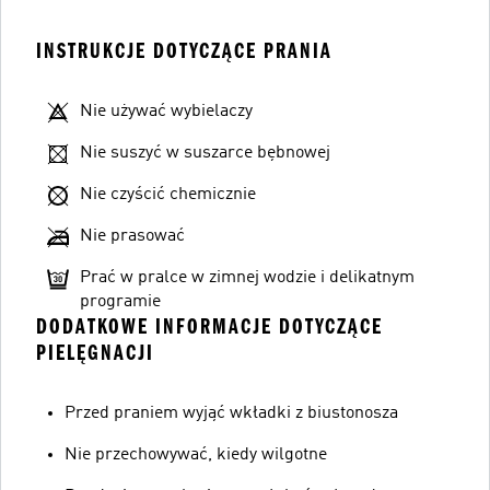
INSTRUKCJE DOTYCZĄCE PRANIA
Nie używać wybielaczy
Nie suszyć w suszarce bębnowej
Nie czyścić chemicznie
Nie prasować
Prać w pralce w zimnej wodzie i delikatnym
programie
DODATKOWE INFORMACJE DOTYCZĄCE
PIELĘGNACJI
Przed praniem wyjąć wkładki z biustonosza
Nie przechowywać, kiedy wilgotne