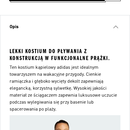
Opis
LEKKI KOSTIUM DO PŁYWANIA Z
KONSTRUKCJĄ W FUNKCJONALNE PRĄŻKI.
Ten kostium kąpielowy adidas jest idealnym
towarzyszem na wakacyjne przygody. Cienkie
ramiączka i głęboko wycięty dekolt zapewniają
elegancką, korzystną sylwetkę. Wysokiej jakości
materiał ze ściągaczem zapewnia luksusowe uczucie
podczas wylegiwania się przy basenie lub
spacerowania po plaży.