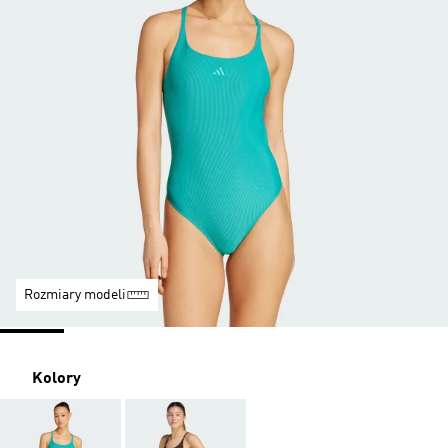
Rozmiary modeli
Kolory