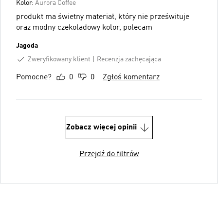
Kolor:
Aurora Coffee
produkt ma świetny materiał, który nie prześwituje
oraz modny czekoladowy kolor, polecam
Jagoda
Zweryfikowany klient
Recenzja zachęcająca
Pomocne?
0
0
Zgłoś komentarz
Zobacz więcej opinii
Przejdź do filtrów