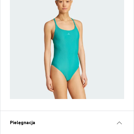
Pielęgnacja