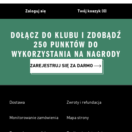
Zaloguj się
Twój koszyk (0)
DOŁĄCZ DO KLUBU I ZDOBĄDŹ
250 PUNKTÓW DO
WYKORZYSTANIA NA NAGRODY
ZAREJESTRUJ SIĘ ZA DARMO
Dostawa
Zwroty i refundacja
Monitorowanie zamówienia
Mapa strony