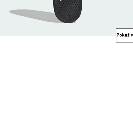
Pokaż w