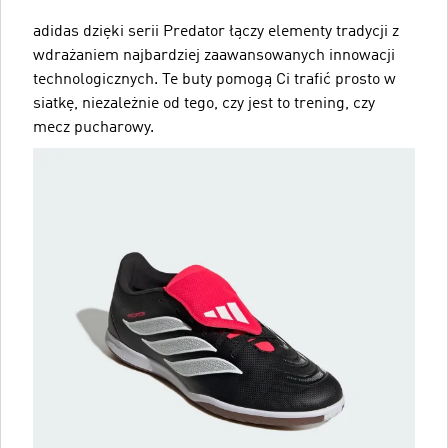
adidas dzięki serii Predator łączy elementy tradycji z
wdrażaniem najbardziej zaawansowanych innowacji
technologicznych. Te buty pomogą Ci trafić prosto w
siatkę, niezależnie od tego, czy jest to trening, czy
mecz pucharowy.