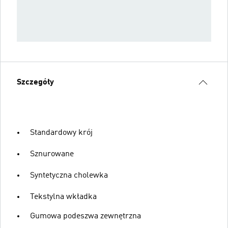
Szczegóły
Standardowy krój
Sznurowane
Syntetyczna cholewka
Tekstylna wkładka
Gumowa podeszwa zewnętrzna