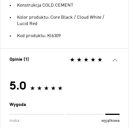
Konstrukcja COLD CEMENT
Kolor produktu: Core Black / Cloud White /
Lucid Red
Kod produktu: KI6309
Opinie (1)
5.0
Wygoda
niska
wyjątkowa