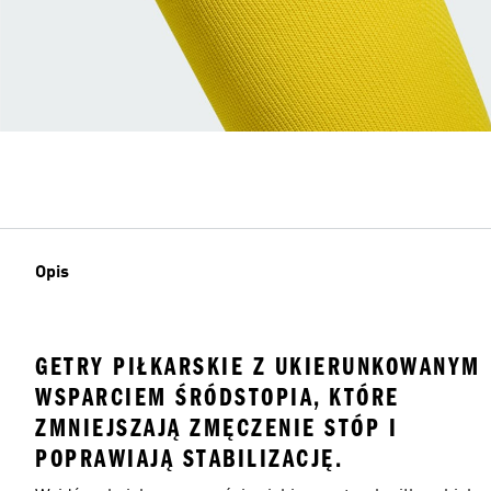
Opis
GETRY PIŁKARSKIE Z UKIERUNKOWANYM
WSPARCIEM ŚRÓDSTOPIA, KTÓRE
ZMNIEJSZAJĄ ZMĘCZENIE STÓP I
POPRAWIAJĄ STABILIZACJĘ.