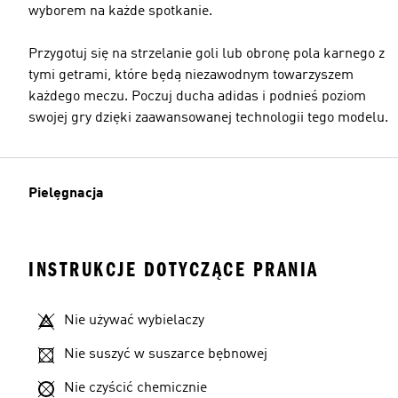
wyborem na każde spotkanie.
Przygotuj się na strzelanie goli lub obronę pola karnego z
tymi getrami, które będą niezawodnym towarzyszem
każdego meczu. Poczuj ducha adidas i podnieś poziom
swojej gry dzięki zaawansowanej technologii tego modelu.
Pielęgnacja
INSTRUKCJE DOTYCZĄCE PRANIA
Nie używać wybielaczy
Nie suszyć w suszarce bębnowej
Nie czyścić chemicznie