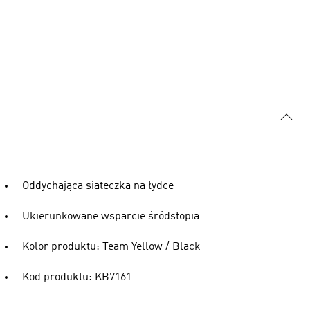
Oddychająca siateczka na łydce
Ukierunkowane wsparcie śródstopia
Kolor produktu: Team Yellow / Black
Kod produktu: KB7161