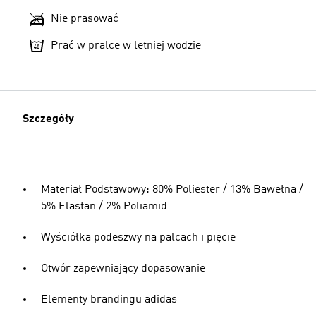
Nie prasować
Prać w pralce w letniej wodzie
Szczegóły
Materiał Podstawowy: 80% Poliester / 13% Bawełna /
5% Elastan / 2% Poliamid
Wyściółka podeszwy na palcach i pięcie
Otwór zapewniający dopasowanie
Elementy brandingu adidas