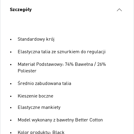
Szczegóły
Standardowy krój
Elastyczna talia ze sznurkiem do regulacji
Materiał Podstawowy: 74% Bawełna / 26%
Poliester
Średnio zabudowana talia
Kieszenie boczne
Elastyczne mankiety
Model wykonany z bawełny Better Cotton
Kolor produktu: Black