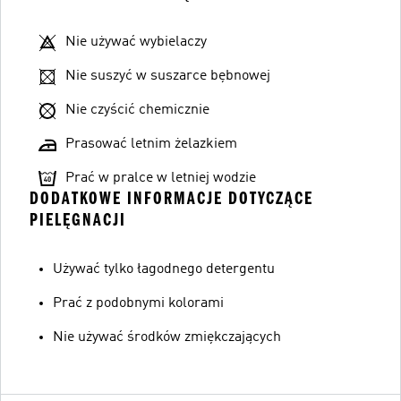
Nie używać wybielaczy
Nie suszyć w suszarce bębnowej
Nie czyścić chemicznie
Prasować letnim żelazkiem
Prać w pralce w letniej wodzie
DODATKOWE INFORMACJE DOTYCZĄCE
PIELĘGNACJI
Używać tylko łagodnego detergentu
Prać z podobnymi kolorami
Nie używać środków zmiękczających