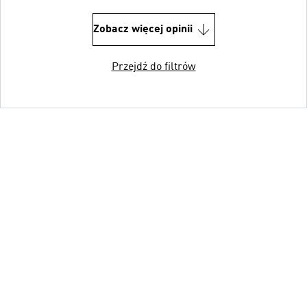
Zobacz więcej opinii
Przejdź do filtrów