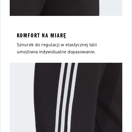
KOMFORT NA MIARĘ
Sznurek do regulacji w elastycznej talii
umożliwia indywidualne dopasowanie.