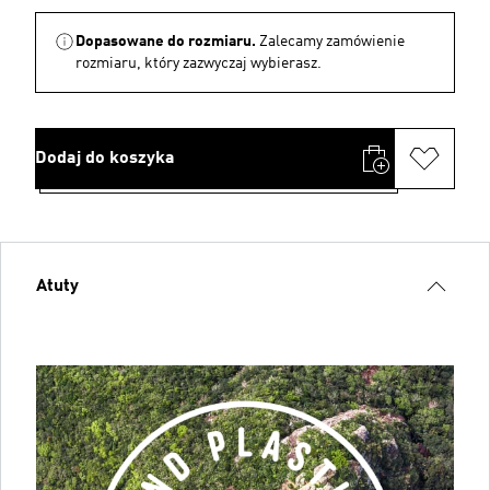
Dopasowane do rozmiaru.
Zalecamy zamówienie
rozmiaru, który zazwyczaj wybierasz.
Dodaj do koszyka
Atuty