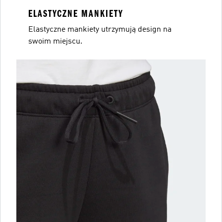
ELASTYCZNE MANKIETY
Elastyczne mankiety utrzymują design na
swoim miejscu.