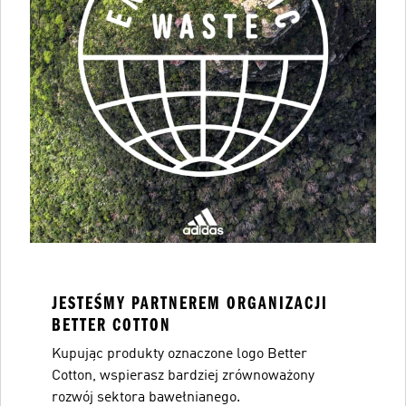
JESTEŚMY PARTNEREM ORGANIZACJI
BETTER COTTON
Kupując produkty oznaczone logo Better
Cotton, wspierasz bardziej zrównoważony
rozwój sektora bawełnianego.