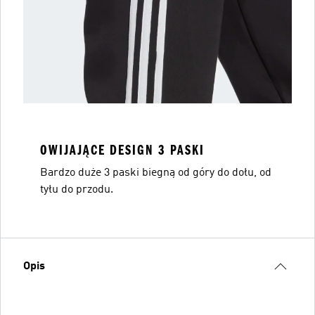
OWIJAJĄCE DESIGN 3 PASKI
Bardzo duże 3 paski biegną od góry do dołu, od
tyłu do przodu.
Opis