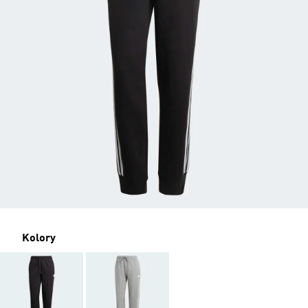
Kolory