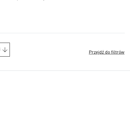
i
Przejdź do filtrów