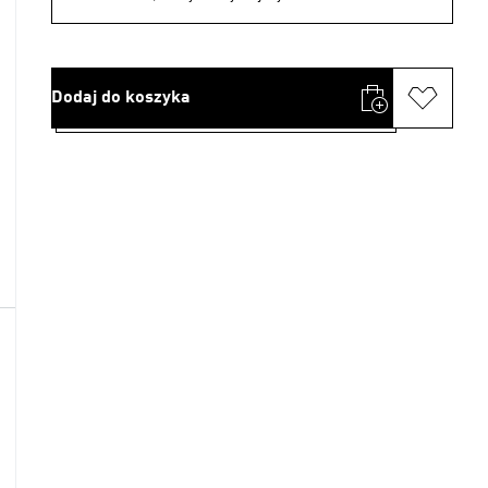
Dodaj do koszyka