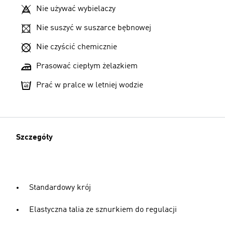
Nie używać wybielaczy
Nie suszyć w suszarce bębnowej
Nie czyścić chemicznie
Prasować ciepłym żelazkiem
Prać w pralce w letniej wodzie
Szczegóły
Standardowy krój
Elastyczna talia ze sznurkiem do regulacji