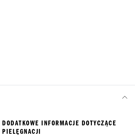
DODATKOWE INFORMACJE DOTYCZĄCE
PIELĘGNACJI