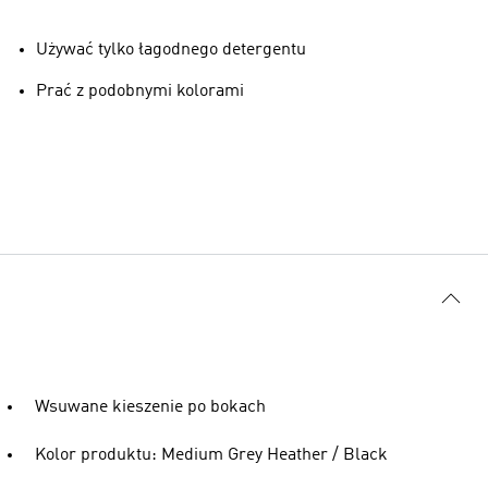
Używać tylko łagodnego detergentu
Prać z podobnymi kolorami
Wsuwane kieszenie po bokach
Kolor produktu: Medium Grey Heather / Black