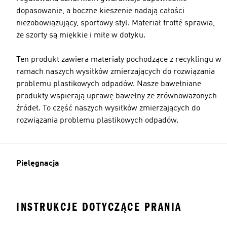
dopasowanie, a boczne kieszenie nadają całości
niezobowiązujący, sportowy styl. Materiał frotté sprawia,
że szorty są miękkie i miłe w dotyku.
Ten produkt zawiera materiały pochodzące z recyklingu w
ramach naszych wysiłków zmierzających do rozwiązania
problemu plastikowych odpadów. Nasze bawełniane
produkty wspierają uprawę bawełny ze zrównoważonych
źródeł. To część naszych wysiłków zmierzających do
rozwiązania problemu plastikowych odpadów.
Pielęgnacja
INSTRUKCJE DOTYCZĄCE PRANIA