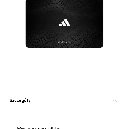
Szczegóły