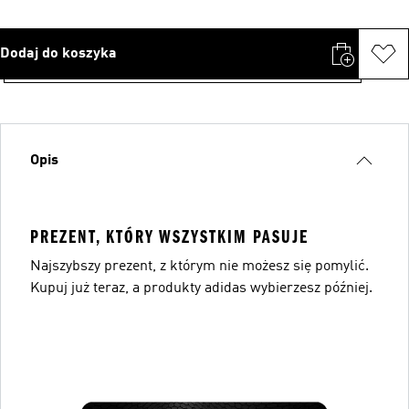
Dodaj do koszyka
Opis
PREZENT, KTÓRY WSZYSTKIM PASUJE
Najszybszy prezent, z którym nie możesz się pomylić.
Kupuj już teraz, a produkty adidas wybierzesz później.