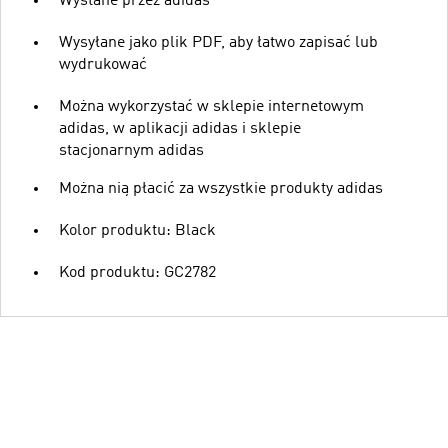
Wysłane przez adidas
Wysyłane jako plik PDF, aby łatwo zapisać lub
wydrukować
Można wykorzystać w sklepie internetowym
adidas, w aplikacji adidas i sklepie
stacjonarnym adidas
Można nią płacić za wszystkie produkty adidas
Kolor produktu: Black
Kod produktu: GC2782