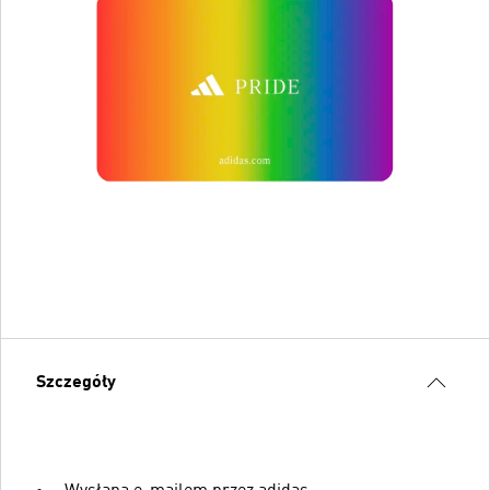
Szczegóły