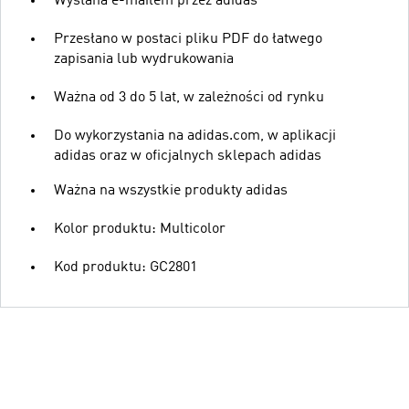
Wysłana e-mailem przez adidas
Przesłano w postaci pliku PDF do łatwego
zapisania lub wydrukowania
Ważna od 3 do 5 lat, w zależności od rynku
Do wykorzystania na adidas.com, w aplikacji
adidas oraz w oficjalnych sklepach adidas
Ważna na wszystkie produkty adidas
Kolor produktu: Multicolor
Kod produktu: GC2801