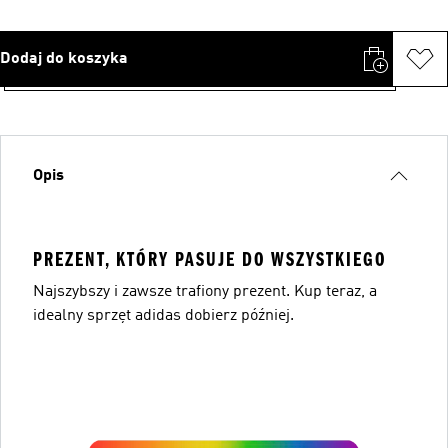
Dodaj do koszyka
Opis
PREZENT, KTÓRY PASUJE DO WSZYSTKIEGO
Najszybszy i zawsze trafiony prezent. Kup teraz, a
idealny sprzęt adidas dobierz później.