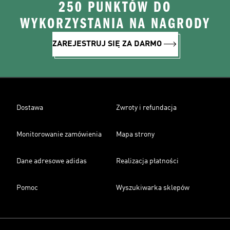
250 PUNKTÓW DO
WYKORZYSTANIA NA NAGRODY
ZAREJESTRUJ SIĘ ZA DARMO
Dostawa
Zwroty i refundacja
Monitorowanie zamówienia
Mapa strony
Dane adresowe adidas
Realizacja płatności
Pomoc
Wyszukiwarka sklepów