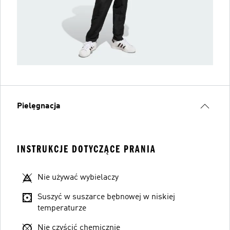
Pielęgnacja
INSTRUKCJE DOTYCZĄCE PRANIA
Nie używać wybielaczy
Suszyć w suszarce bębnowej w niskiej
temperaturze
Nie czyścić chemicznie