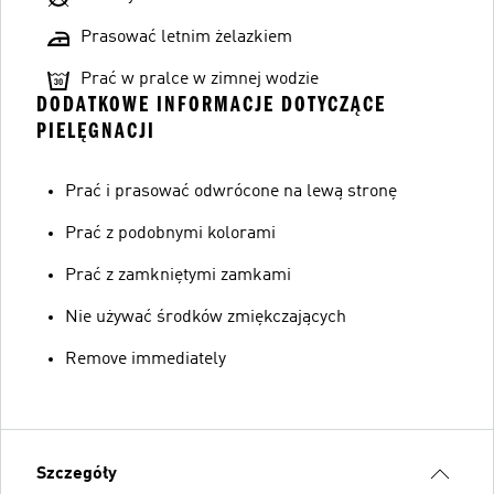
Prasować letnim żelazkiem
Prać w pralce w zimnej wodzie
DODATKOWE INFORMACJE DOTYCZĄCE
PIELĘGNACJI
Prać i prasować odwrócone na lewą stronę
Prać z podobnymi kolorami
Prać z zamkniętymi zamkami
Nie używać środków zmiękczających
Remove immediately
Szczegóły