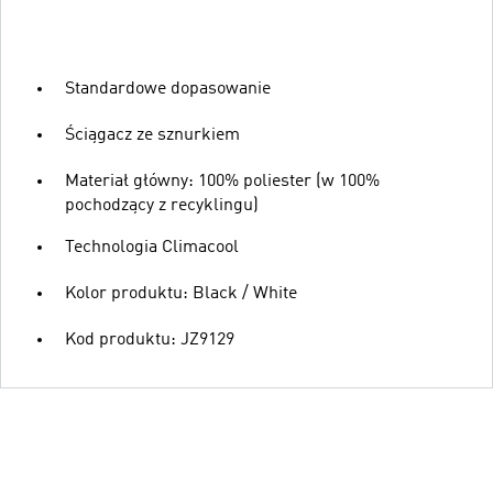
Standardowe dopasowanie
Ściągacz ze sznurkiem
Materiał główny: 100% poliester (w 100%
pochodzący z recyklingu)
Technologia Climacool
Kolor produktu: Black / White
Kod produktu: JZ9129