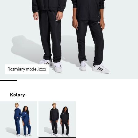
Rozmiary modeli
Kolory