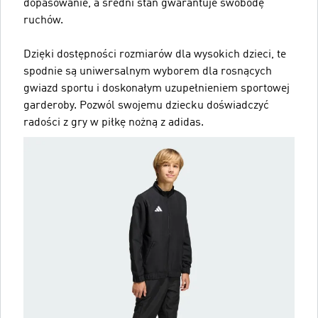
dopasowanie, a średni stan gwarantuje swobodę
ruchów.
Dzięki dostępności rozmiarów dla wysokich dzieci, te
spodnie są uniwersalnym wyborem dla rosnących
gwiazd sportu i doskonałym uzupełnieniem sportowej
garderoby. Pozwól swojemu dziecku doświadczyć
radości z gry w piłkę nożną z adidas.