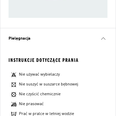
Pielęgnacja
INSTRUKCJE DOTYCZĄCE PRANIA
Nie używać wybielaczy
Nie suszyć w suszarce bębnowej
Nie czyścić chemicznie
Nie prasować
Prać w pralce w letniej wodzie