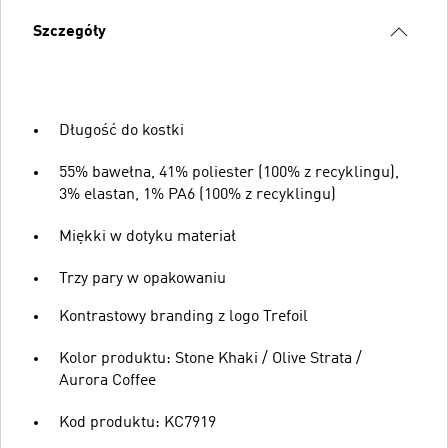
Szczegóły
Długość do kostki
55% bawełna, 41% poliester (100% z recyklingu),
3% elastan, 1% PA6 (100% z recyklingu)
Miękki w dotyku materiał
Trzy pary w opakowaniu
Kontrastowy branding z logo Trefoil
Kolor produktu: Stone Khaki / Olive Strata /
Aurora Coffee
Kod produktu: KC7919