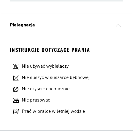
Pielęgnacja
INSTRUKCJE DOTYCZĄCE PRANIA
Nie używać wybielaczy
Nie suszyć w suszarce bębnowej
Nie czyścić chemicznie
Nie prasować
Prać w pralce w letniej wodzie