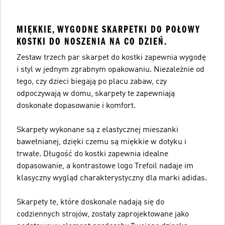
MIĘKKIE, WYGODNE SKARPETKI DO POŁOWY
KOSTKI DO NOSZENIA NA CO DZIEŃ.
Zestaw trzech par skarpet do kostki zapewnia wygodę
i styl w jednym zgrabnym opakowaniu. Niezależnie od
tego, czy dzieci biegają po placu zabaw, czy
odpoczywają w domu, skarpety te zapewniają
doskonałe dopasowanie i komfort.
Skarpety wykonane są z elastycznej mieszanki
bawełnianej, dzięki czemu są miękkie w dotyku i
trwałe. Długość do kostki zapewnia idealne
dopasowanie, a kontrastowe logo Trefoil nadaje im
klasyczny wygląd charakterystyczny dla marki adidas.
Skarpety te, które doskonale nadają się do
codziennych strojów, zostały zaprojektowane jako