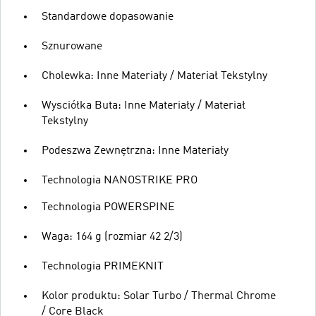
Standardowe dopasowanie
Sznurowane
Cholewka: Inne Materiały / Materiał Tekstylny
Wysciółka Buta: Inne Materiały / Materiał
Tekstylny
Podeszwa Zewnętrzna: Inne Materiały
Technologia NANOSTRIKE PRO
Technologia POWERSPINE
Waga: 164 g (rozmiar 42 2/3)
Technologia PRIMEKNIT
Kolor produktu: Solar Turbo / Thermal Chrome
/ Core Black