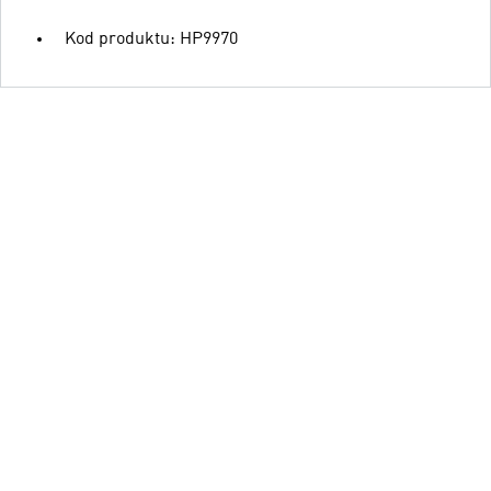
Kod produktu: HP9970