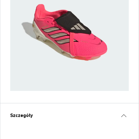
Szczegóły