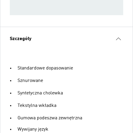
Szczegóły
Standardowe dopasowanie
Sznurowane
Syntetyczna cholewka
Tekstylna wkładka
Gumowa podeszwa zewnętrzna
Wywijany język