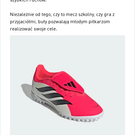
szybkich ruchów.
Niezależnie od tego, czy to mecz szkolny, czy gra z
przyjaciółmi, buty pozwalają młodym piłkarzom
realizować swoje cele.