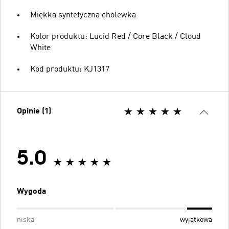
Miękka syntetyczna cholewka
Kolor produktu: Lucid Red / Core Black / Cloud
White
Kod produktu: KJ1317
Opinie (1)
5.0
Wygoda
niska
wyjątkowa