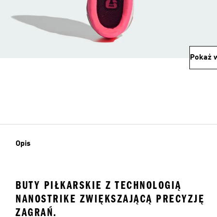
Pokaż w
Opis
BUTY PIŁKARSKIE Z TECHNOLOGIĄ
NANOSTRIKE ZWIĘKSZAJĄCĄ PRECYZJĘ
ZAGRAŃ.