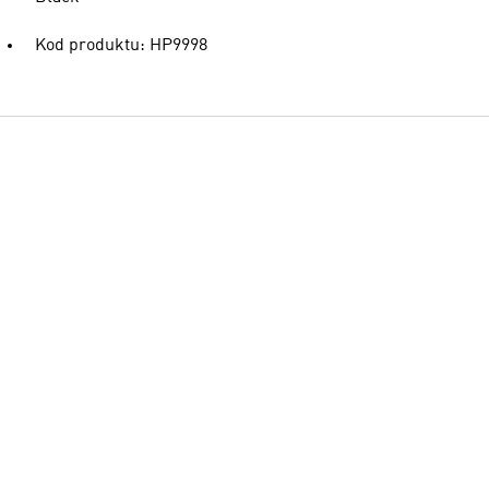
Kod produktu: HP9998