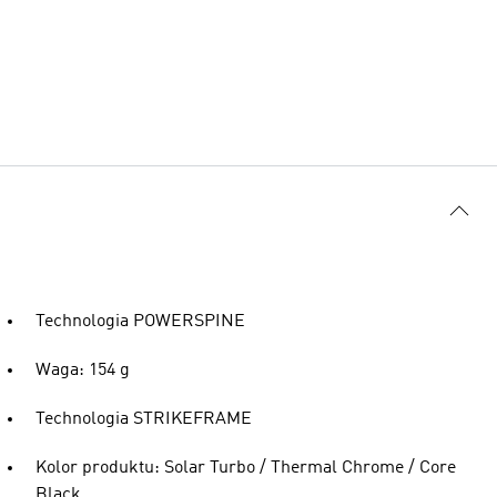
Technologia POWERSPINE
Waga: 154 g
Technologia STRIKEFRAME
Kolor produktu: Solar Turbo / Thermal Chrome / Core
Black