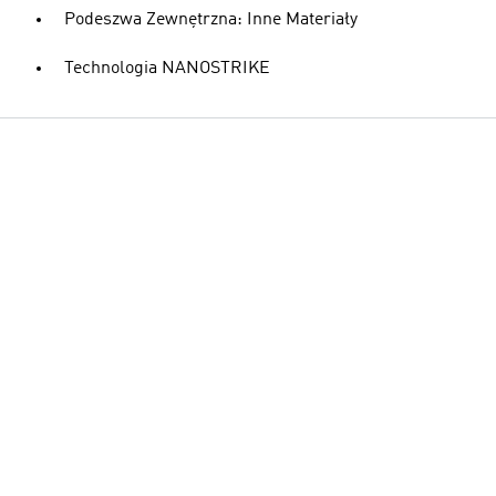
Podeszwa Zewnętrzna: Inne Materiały
Technologia NANOSTRIKE