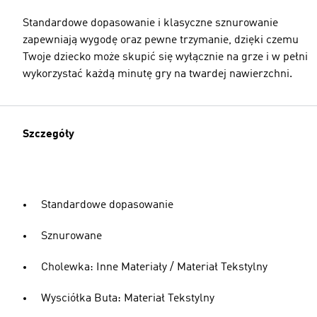
Standardowe dopasowanie i klasyczne sznurowanie
zapewniają wygodę oraz pewne trzymanie, dzięki czemu
Twoje dziecko może skupić się wyłącznie na grze i w pełni
wykorzystać każdą minutę gry na twardej nawierzchni.
Szczegóły
Standardowe dopasowanie
Sznurowane
Cholewka: Inne Materiały / Materiał Tekstylny
Wysciółka Buta: Materiał Tekstylny