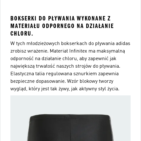
BOKSERKI DO PŁYWANIA WYKONANE Z
MATERIAŁU ODPORNEGO NA DZIAŁANIE
CHLORU.
W tych młodzieżowych bokserkach do pływania adidas
zrobisz wrażenie. Materiał Infinitex ma maksymalną
odporność na działanie chloru, aby zapewnić jak
największą trwałość naszych strojów do pływania.
Elastyczna talia regulowana sznurkiem zapewnia
bezpieczne dopasowanie. Wzór blokowy tworzy
wygląd, który jest tak żywy, jak aktywny styl życia.