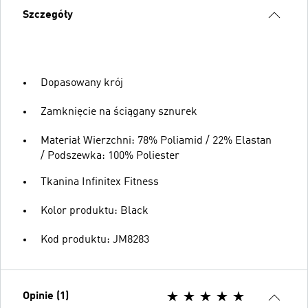
Szczegóły
Dopasowany krój
Zamknięcie na ściągany sznurek
Materiał Wierzchni: 78% Poliamid / 22% Elastan
/ Podszewka: 100% Poliester
Tkanina Infinitex Fitness
Kolor produktu: Black
Kod produktu: JM8283
Opinie (1)