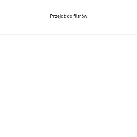
Przejdź do filtrów