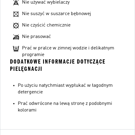
Nie używać wybielaczy
Nie suszyć w suszarce bębnowej
Nie czyścić chemicznie
Nie prasować
Prać w pralce w zimnej wodzie i delikatnym
programie
DODATKOWE INFORMACJE DOTYCZĄCE
PIELĘGNACJI
Po użyciu natychmiast wypłukać w łagodnym
detergencie
Prać odwrócone na lewą stronę z podobnymi
kolorami