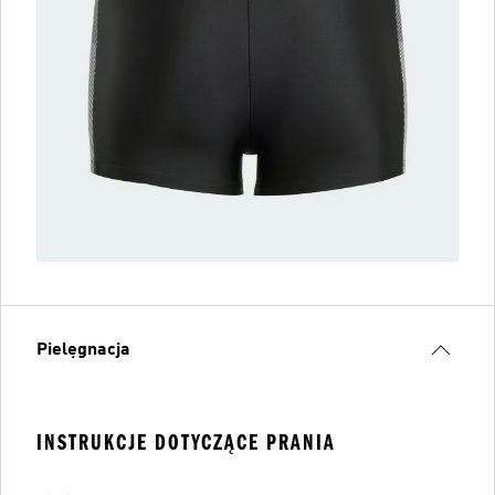
Pielęgnacja
INSTRUKCJE DOTYCZĄCE PRANIA