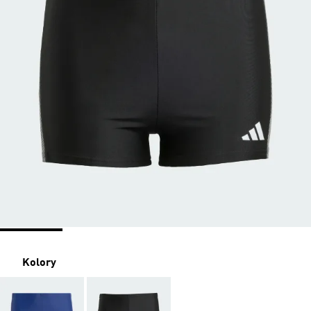
Kolory