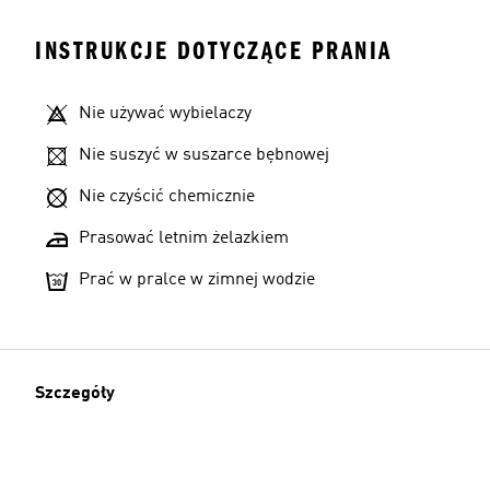
INSTRUKCJE DOTYCZĄCE PRANIA
Nie używać wybielaczy
Nie suszyć w suszarce bębnowej
Nie czyścić chemicznie
Prasować letnim żelazkiem
Prać w pralce w zimnej wodzie
Szczegóły