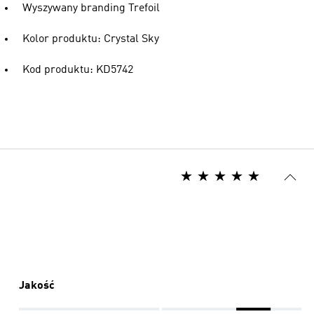
Wyszywany branding Trefoil
Kolor produktu: Crystal Sky
Kod produktu: KD5742
Jakość