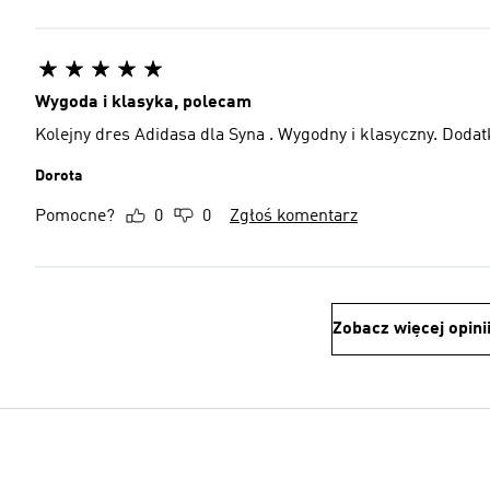
Wygoda i klasyka, polecam
Kolejny dres Adidasa dla Syna . Wygodny i klasyczny. Dodat
Dorota
Pomocne?
0
0
Zgłoś komentarz
Zobacz więcej opini