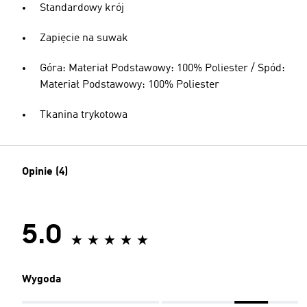
Standardowy krój
Zapięcie na suwak
Góra: Materiał Podstawowy: 100% Poliester / Spód:
Materiał Podstawowy: 100% Poliester
Tkanina trykotowa
Opinie (4)
5.0
Wygoda