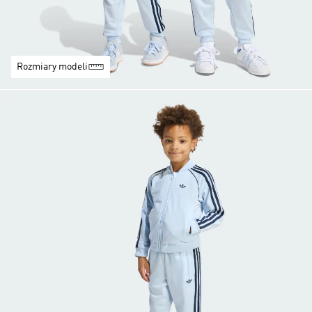
Rozmiary modeli