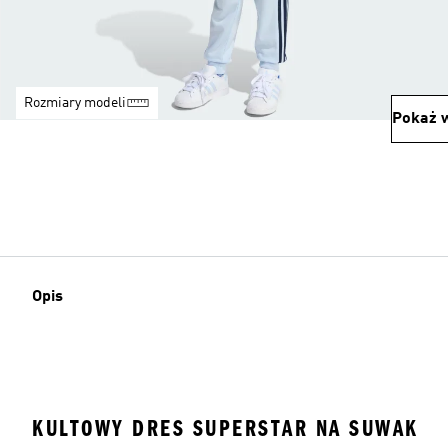
Rozmiary modeli
Pokaż w
Opis
KULTOWY DRES SUPERSTAR NA SUWAK