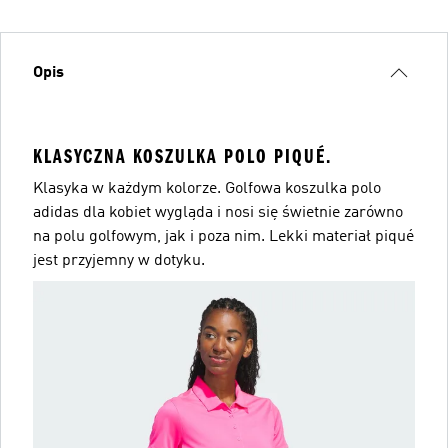
Opis
KLASYCZNA KOSZULKA POLO PIQUÉ.
Klasyka w każdym kolorze. Golfowa koszulka polo
adidas dla kobiet wygląda i nosi się świetnie zarówno
na polu golfowym, jak i poza nim. Lekki materiał piqué
jest przyjemny w dotyku.