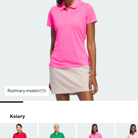
Rozmiary modeli
Kolory