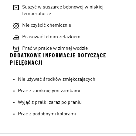
Suszyć w suszarce bębnowej w niskiej
temperaturze
Nie czyścić chemicznie
Prasować letnim żelazkiem
Prać w pralce w zimnej wodzie
DODATKOWE INFORMACJE DOTYCZĄCE
PIELĘGNACJI
Nie używać środków zmiękczających
Prać z zamkniętymi zamkami
Wyjąć z pralki zaraz po praniu
Prać z podobnymi kolorami