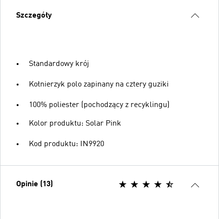
Szczegóły
Standardowy krój
Kołnierzyk polo zapinany na cztery guziki
100% poliester (pochodzący z recyklingu)
Kolor produktu: Solar Pink
Kod produktu: IN9920
Opinie (13)