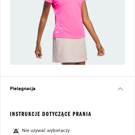
Pielęgnacja
INSTRUKCJE DOTYCZĄCE PRANIA
Nie używać wybielaczy